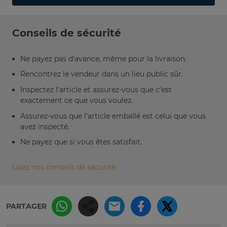
Conseils de sécurité
Ne payez pas d’avance, même pour la livraison.
Rencontrez le vendeur dans un lieu public sûr.
Inspectez l’article et assurez-vous que c’est
exactement ce que vous voulez.
Assurez-vous que l’article emballé est celui que vous
avez inspecté.
Ne payez que si vous êtes satisfait.
Lisez nos conseils de sécurité
PARTAGER