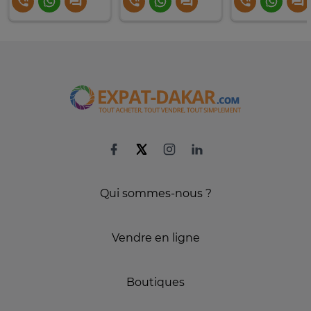
Qui sommes-nous ?
Vendre en ligne
Boutiques