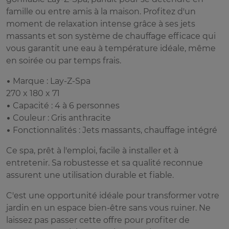
famille ou entre amis à la maison. Profitez d'un
moment de relaxation intense grâce à ses jets
massants et son système de chauffage efficace qui
vous garantit une eau à température idéale, même
en soirée ou par temps frais.
• Marque : Lay-Z-Spa
270 x 180 x 71
• Capacité : 4 à 6 personnes
• Couleur : Gris anthracite
• Fonctionnalités : Jets massants, chauffage intégré
Ce spa, prêt à l'emploi, facile à installer et à
entretenir. Sa robustesse et sa qualité reconnue
assurent une utilisation durable et fiable.
C'est une opportunité idéale pour transformer votre
jardin en un espace bien-être sans vous ruiner. Ne
laissez pas passer cette offre pour profiter de