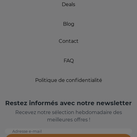
Deals
Blog
Contact
FAQ
Politique de confidentialité
Restez informés avec notre newsletter
Recevez notre sélection hebdomadaire des
meilleures offres !
Adresse e-mail