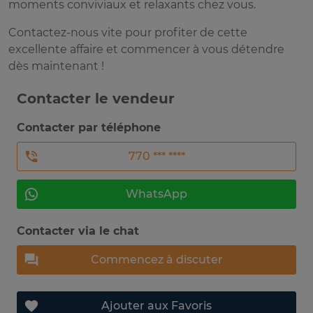
moments conviviaux et relaxants chez vous.
Contactez-nous vite pour profiter de cette
excellente affaire et commencer à vous détendre
dès maintenant !
Contacter le vendeur
Contacter par téléphone
770 *** ****
WhatsApp
Contacter via le chat
Commencez à discuter
Ajouter aux Favoris