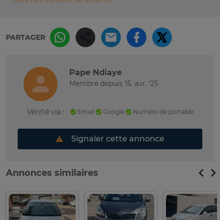
PARTAGER
Pape Ndiaye
Membre depuis 15. avr. '25
Vérifié via :
Email
Google
Numéro de portable
Signaler cette annonce
Annonces similaires