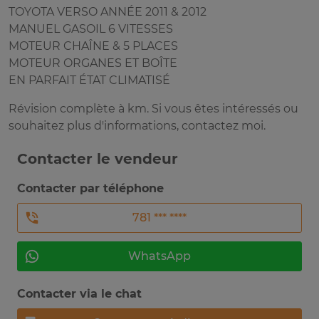
TOYOTA VERSO ANNÉE 2011 & 2012
MANUEL GASOIL 6 VITESSES
MOTEUR CHAÎNE & 5 PLACES
MOTEUR ORGANES ET BOÎTE
EN PARFAIT ÉTAT CLIMATISÉ
Révision complète à km. Si vous êtes intéressés ou
souhaitez plus d'informations, contactez moi.
Contacter le vendeur
Contacter par téléphone
781 *** ****
WhatsApp
Contacter via le chat