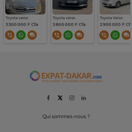
Toyota verso
Toyota verso
Toyota Verso
3 500 000 F Cfa
3 800 000 F Cfa
2 900 000 F Cf
Qui sommes-nous ?