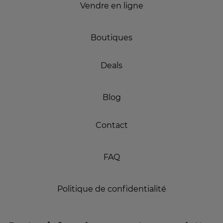
Vendre en ligne
Boutiques
Deals
Blog
Contact
FAQ
Politique de confidentialité