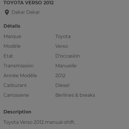
TOYOTA VERSO 2012
Dakar
Dakar
Détails
Marque
Toyota
Modèle
Verso
Etat
D'occasion
Transmission
Manuelle
Année Modèle
2012
Carburant
Diesel
Carrosserie
Berlines & breaks
Description
Toyota Verso 2012 manual-shift.