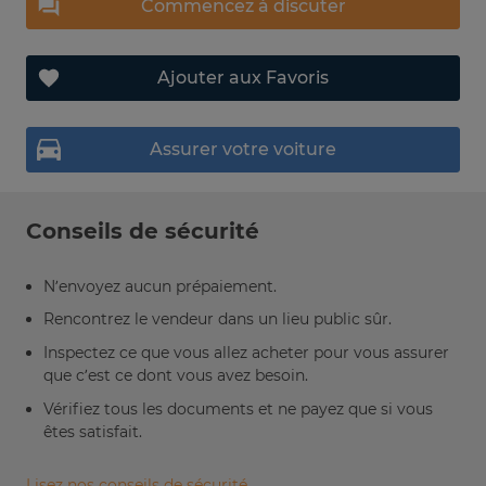
Commencez à discuter
Ajouter aux Favoris
Assurer votre voiture
Conseils de sécurité
N’envoyez aucun prépaiement.
Rencontrez le vendeur dans un lieu public sûr.
Inspectez ce que vous allez acheter pour vous assurer
que c’est ce dont vous avez besoin.
Vérifiez tous les documents et ne payez que si vous
êtes satisfait.
Lisez nos conseils de sécurité