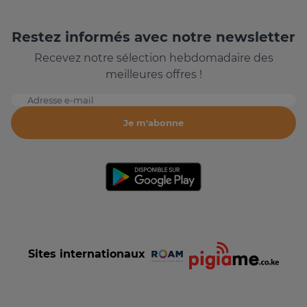
Restez informés avec notre newsletter
Recevez notre sélection hebdomadaire des
meilleures offres !
Adresse e-mail
Je m'abonne
Sites internationaux