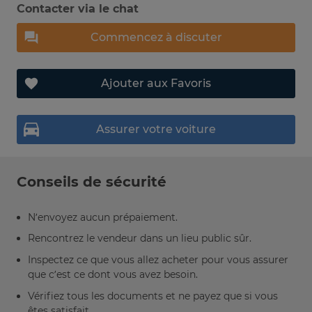
Contacter via le chat
Commencez à discuter
Ajouter aux Favoris
Assurer votre voiture
Conseils de sécurité
N’envoyez aucun prépaiement.
Rencontrez le vendeur dans un lieu public sûr.
Inspectez ce que vous allez acheter pour vous assurer
que c’est ce dont vous avez besoin.
Vérifiez tous les documents et ne payez que si vous
êtes satisfait.