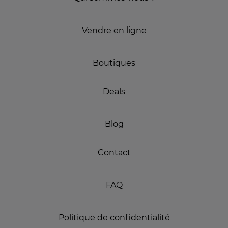
Vendre en ligne
Boutiques
Deals
Blog
Contact
FAQ
Politique de confidentialité