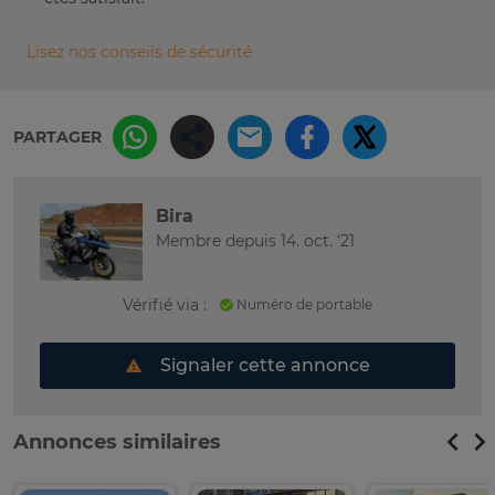
Lisez nos conseils de sécurité
PARTAGER
Bira
Membre depuis 14. oct. '21
Vérifié via :
Numéro de portable
Signaler cette annonce
Annonces similaires