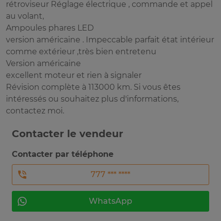
rétroviseur Réglage électrique , commande et appel
au volant,
Ampoules phares LED
version américaine . Impeccable parfait état intérieur
comme extérieur ,très bien entretenu
Version américaine
excellent moteur et rien à signaler
Révision complète à 113000 km. Si vous êtes
intéressés ou souhaitez plus d'informations,
contactez moi.
Contacter le vendeur
Contacter par téléphone
777 *** ****
WhatsApp