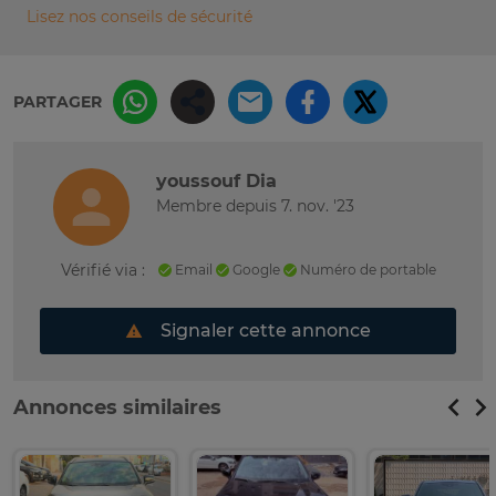
Lisez nos conseils de sécurité
PARTAGER
youssouf Dia
Membre depuis 7. nov. '23
Vérifié via :
Email
Google
Numéro de portable
Signaler cette annonce
Annonces similaires