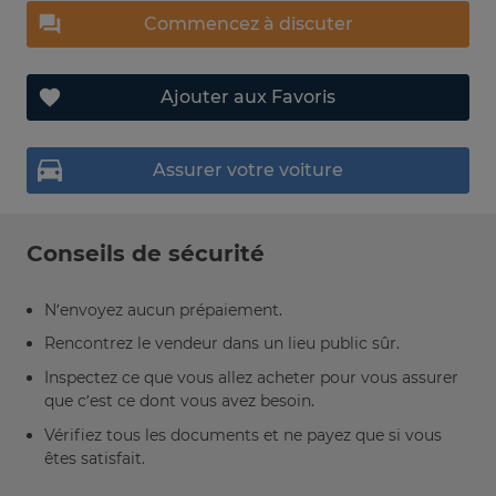
Commencez à discuter
Ajouter aux Favoris
Assurer votre voiture
Conseils de sécurité
N’envoyez aucun prépaiement.
Rencontrez le vendeur dans un lieu public sûr.
Inspectez ce que vous allez acheter pour vous assurer
que c’est ce dont vous avez besoin.
Vérifiez tous les documents et ne payez que si vous
êtes satisfait.