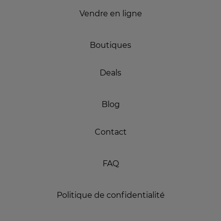
Vendre en ligne
Boutiques
Deals
Blog
Contact
FAQ
Politique de confidentialité