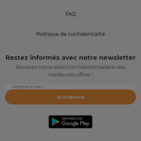
FAQ
Politique de confidentialité
Restez informés avec notre newsletter
Recevez notre sélection hebdomadaire des
meilleures offres !
Adresse e-mail
Je m'abonne