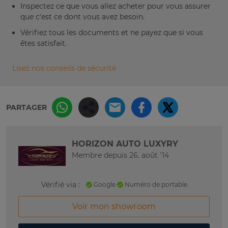
Inspectez ce que vous allez acheter pour vous assurer
que c’est ce dont vous avez besoin.
Vérifiez tous les documents et ne payez que si vous
êtes satisfait.
Lisez nos conseils de sécurité
PARTAGER
HORIZON AUTO LUXYRY
Membre depuis 26. août '14
Vérifié via :
Google
Numéro de portable
Voir mon showroom