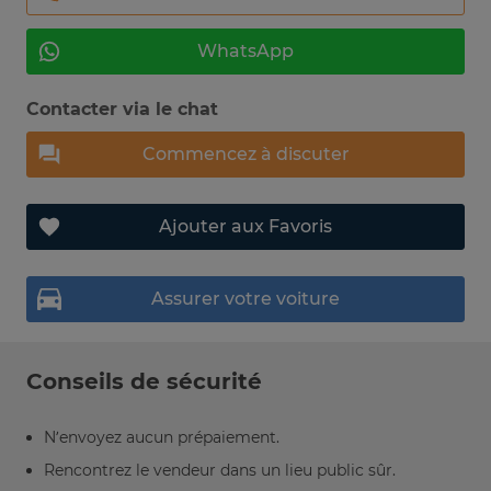
WhatsApp
Contacter via le chat
Commencez à discuter
Ajouter aux Favoris
Assurer votre voiture
Conseils de sécurité
N’envoyez aucun prépaiement.
Rencontrez le vendeur dans un lieu public sûr.