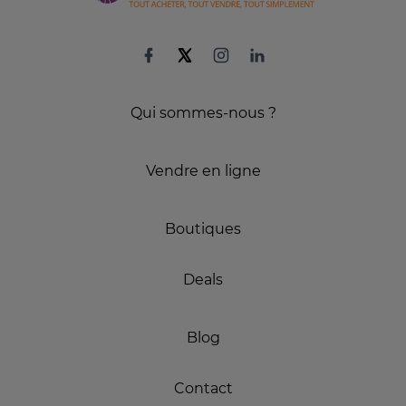
Qui sommes-nous ?
Vendre en ligne
Boutiques
Deals
Blog
Contact