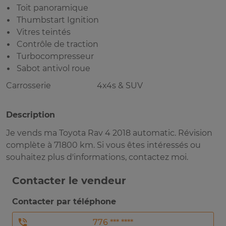
Toit panoramique
Thumbstart Ignition
Vitres teintés
Contrôle de traction
Turbocompresseur
Sabot antivol roue
Carrosserie
4x4s & SUV
Description
Je vends ma Toyota Rav 4 2018 automatic. Révision
complète à 71800 km. Si vous êtes intéressés ou
souhaitez plus d'informations, contactez moi.
Contacter le vendeur
Contacter par téléphone
776 *** ****