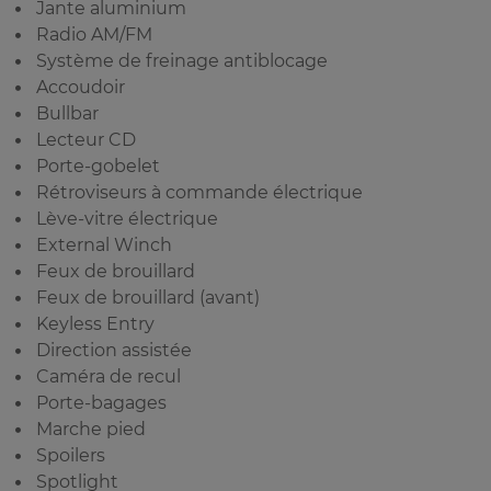
Jante aluminium
Radio AM/FM
Système de freinage antiblocage
Accoudoir
Bullbar
Lecteur CD
Porte-gobelet
Rétroviseurs à commande électrique
Lève-vitre électrique
External Winch
Feux de brouillard
Feux de brouillard (avant)
Keyless Entry
Direction assistée
Caméra de recul
Porte-bagages
Marche pied
Spoilers
Spotlight