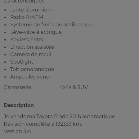
Caractéristiques
Jante aluminium
Radio AM/FM
Système de freinage antiblocage
Lève-vitre électrique
Keyless Entry
Direction assistée
Caméra de recul
Spotlight
Toit panoramique
Ampoules xenon
Carrosserie
4x4s & SUV
Description
Je vends ma Toyota Prado 2016 automatique.
Révision complète à 132333 km.
Version 4/4,