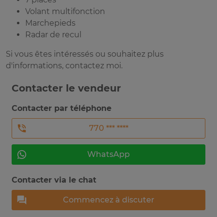
Volant multifonction
Marchepieds
Radar de recul
Si vous êtes intéressés ou souhaitez plus
d'informations, contactez moi.
Contacter le vendeur
Contacter par téléphone
770 *** ****
WhatsApp
Contacter via le chat
Commencez à discuter