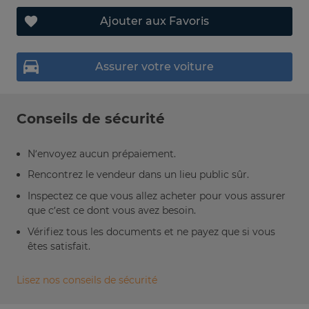
Ajouter aux Favoris
Assurer votre voiture
Conseils de sécurité
N’envoyez aucun prépaiement.
Rencontrez le vendeur dans un lieu public sûr.
Inspectez ce que vous allez acheter pour vous assurer
que c’est ce dont vous avez besoin.
Vérifiez tous les documents et ne payez que si vous
êtes satisfait.
Lisez nos conseils de sécurité