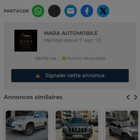
PARTAGER
MARA AUTOMOBILE
Membre depuis 7. sept. '23
Vérifié via :
Numéro de portable
Signaler cette annonce
Annonces similaires