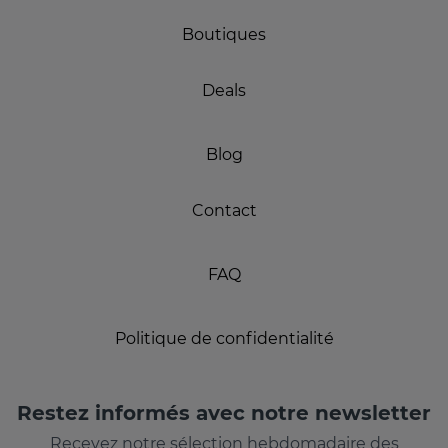
Boutiques
Deals
Blog
Contact
FAQ
Politique de confidentialité
Restez informés avec notre newsletter
Recevez notre sélection hebdomadaire des