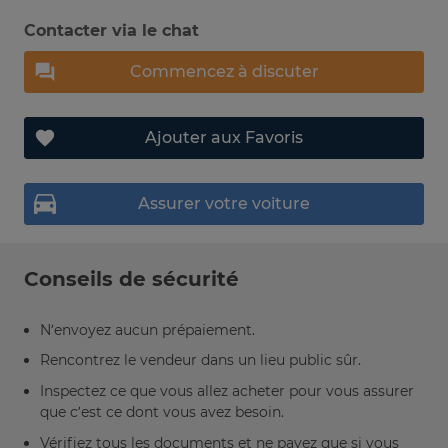
Contacter via le chat
Commencez à discuter
Ajouter aux Favoris
Assurer votre voiture
Conseils de sécurité
N’envoyez aucun prépaiement.
Rencontrez le vendeur dans un lieu public sûr.
Inspectez ce que vous allez acheter pour vous assurer
que c’est ce dont vous avez besoin.
Vérifiez tous les documents et ne payez que si vous