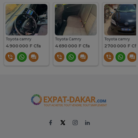
Toyota camry
Toyota Camry
Toyota camry
4 900 000 F Cfa
4 690 000 F Cfa
2 700 000 F Cf