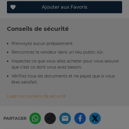
Ajouter aux Favoris
Conseils de sécurité
N’envoyez aucun prépaiement.
Rencontrez le vendeur dans un lieu public sûr.
Inspectez ce que vous allez acheter pour vous assurer
que c’est ce dont vous avez besoin.
Vérifiez tous les documents et ne payez que si vous
êtes satisfait.
Lisez nos conseils de sécurité
PARTAGER