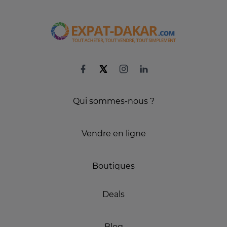
Qui sommes-nous ?
Vendre en ligne
Boutiques
Deals
Blog