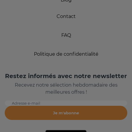
Contact
FAQ
Politique de confidentialité
Restez informés avec notre newsletter
Recevez notre sélection hebdomadaire des
meilleures offres !
Adresse e-mail
Je m'abonne