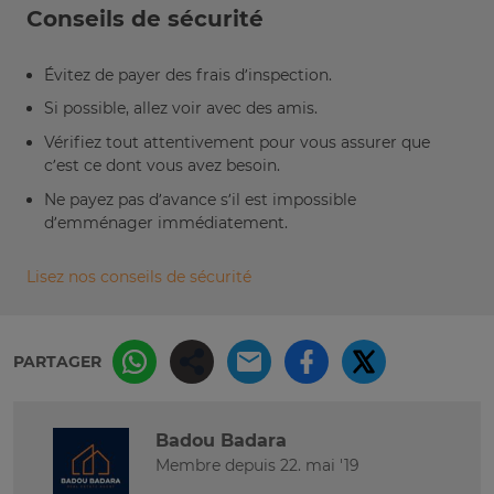
Conseils de sécurité
Évitez de payer des frais d’inspection.
Si possible, allez voir avec des amis.
Vérifiez tout attentivement pour vous assurer que
c’est ce dont vous avez besoin.
Ne payez pas d’avance s’il est impossible
d’emménager immédiatement.
Lisez nos conseils de sécurité
PARTAGER
Badou Badara
Membre depuis 22. mai '19