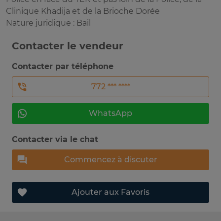
Clinique Khadija et de la Brioche Dorée
Nature juridique : Bail
Contacter le vendeur
Contacter par téléphone
772 *** ****
WhatsApp
Contacter via le chat
Commencez à discuter
Ajouter aux Favoris