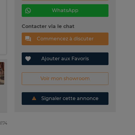
WhatsApp
Contacter via le chat
Commencez à discuter
Ajouter aux Favoris
Voir mon showroom
Signaler cette annonce
8174