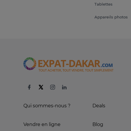
Tablettes
Appareils photos
Qui sommes-nous ?
Deals
Vendre en ligne
Blog