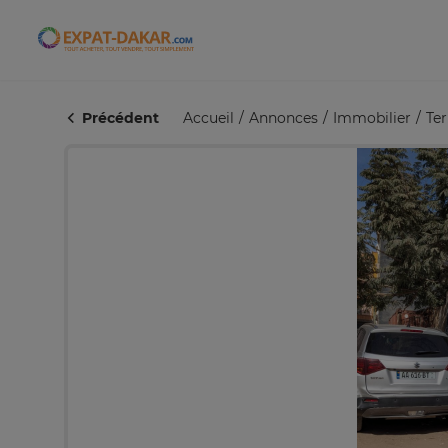
Expat-Dakar
Précédent
Accueil
Annonces
Immobilier
Ter