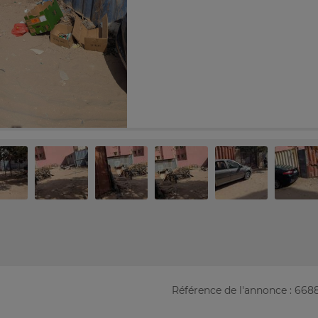
Référence de l'annonce : 668