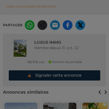
Lisez nos conseils de sécurité
PARTAGER
LUXUS IMMO
Membre depuis 31. oct. '22
Vérifié via :
Numéro de portable
Signaler cette annonce
Annonces similaires