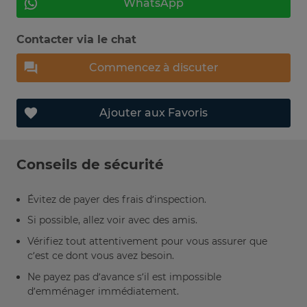
WhatsApp
Contacter via le chat
Commencez à discuter
Ajouter aux Favoris
Conseils de sécurité
Évitez de payer des frais d’inspection.
Si possible, allez voir avec des amis.
Vérifiez tout attentivement pour vous assurer que
c’est ce dont vous avez besoin.
Ne payez pas d’avance s’il est impossible
d’emménager immédiatement.