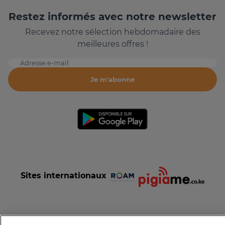
Restez informés avec notre newsletter
Recevez notre sélection hebdomadaire des
meilleures offres !
Adresse e-mail
Je m'abonne
Sites internationaux