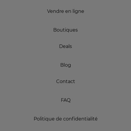
Vendre en ligne
Boutiques
Deals
Blog
Contact
FAQ
Politique de confidentialité