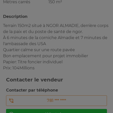
Mètres carrés
150 m²
Description
Terrain 150m2 situé à NGOR ALMADIE, derrière corps
de la paix et du poste de santé de ngor.
À 6 minutes de la corniche Almadie et 7 minutes de
l'ambassade des USA
Quartier calme sur une route pavée
Bon emplacement pour projet immobilier
Papier: Titre foncier individuel
Prix: 104Millions
Contacter le vendeur
Contacter par téléphone
781 *** ****