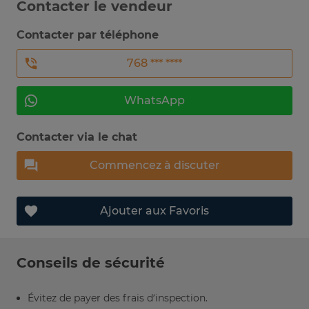
Contacter le vendeur
Contacter par téléphone
768 *** ****
WhatsApp
Contacter via le chat
Commencez à discuter
Ajouter aux Favoris
Conseils de sécurité
Évitez de payer des frais d’inspection.