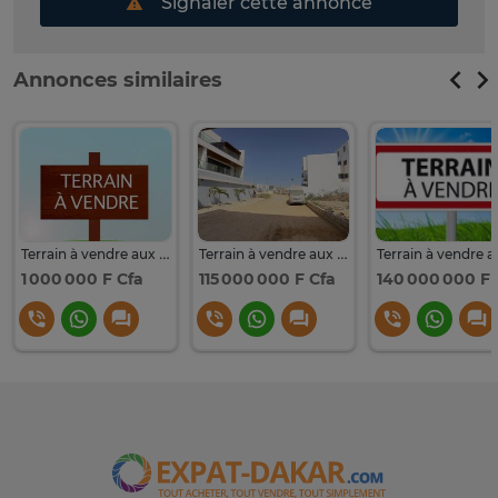
Signaler cette annonce
Annonces similaires
Terrain à vendre aux Almadies
Terrain à vendre aux Almadies BOA
1 000 000 F Cfa
115 000 000 F Cfa
140 000 000 F 