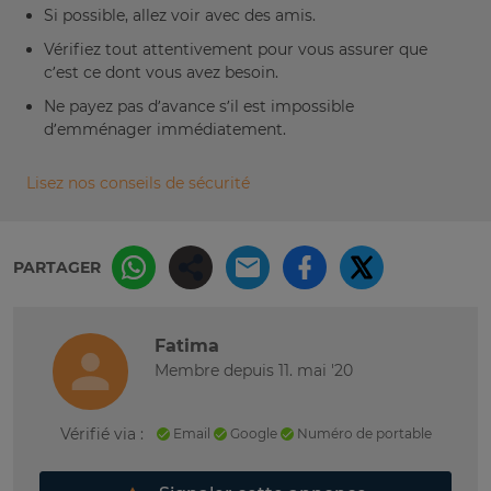
Si possible, allez voir avec des amis.
Vérifiez tout attentivement pour vous assurer que
c’est ce dont vous avez besoin.
Ne payez pas d’avance s’il est impossible
d’emménager immédiatement.
Lisez nos conseils de sécurité
PARTAGER
Fatima
Membre depuis 11. mai '20
Vérifié via :
Email
Google
Numéro de portable