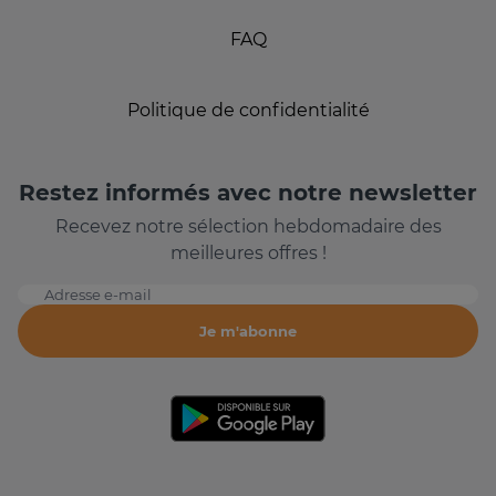
FAQ
Politique de confidentialité
Restez informés avec notre newsletter
Recevez notre sélection hebdomadaire des
meilleures offres !
Adresse e-mail
Je m'abonne