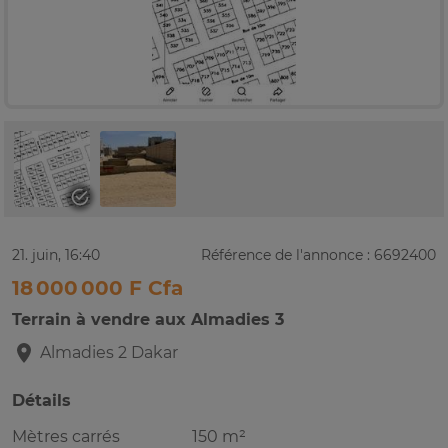
21. juin, 16:40
Référence de l'annonce : 6692400
18 000 000 F Cfa
Terrain à vendre aux Almadies 3
Almadies 2
Dakar
Détails
Mètres carrés
150 m²