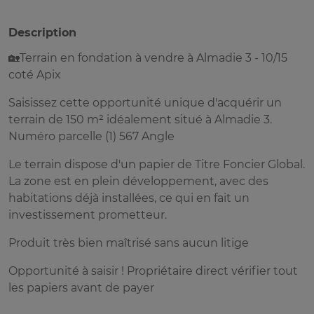
Description
🏡Terrain en fondation à vendre à Almadie 3 - 10/15
coté Apix
Saisissez cette opportunité unique d'acquérir un
terrain de 150 m² idéalement situé à Almadie 3.
Numéro parcelle (1) 567 Angle
Le terrain dispose d'un papier de Titre Foncier Global.
La zone est en plein développement, avec des
habitations déjà installées, ce qui en fait un
investissement prometteur.
Produit très bien maîtrisé sans aucun litige
Opportunité à saisir ! Propriétaire direct vérifier tout
les papiers avant de payer