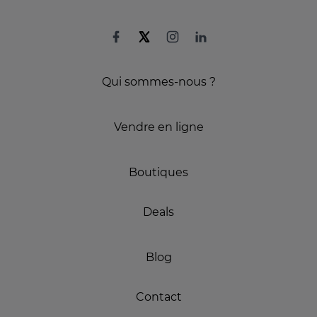
Qui sommes-nous ?
Vendre en ligne
Boutiques
Deals
Blog
Contact