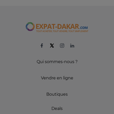
Qui sommes-nous ?
Vendre en ligne
Boutiques
Deals