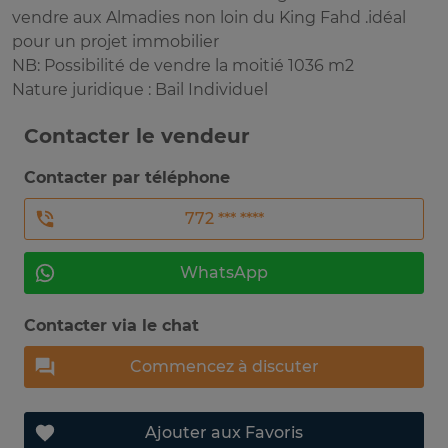
vendre aux Almadies non loin du King Fahd .idéal
pour un projet immobilier
NB: Possibilité de vendre la moitié 1036 m2
Nature juridique : Bail Individuel
Contacter le vendeur
Contacter par téléphone
772 *** ****
WhatsApp
Contacter via le chat
Commencez à discuter
Ajouter aux Favoris