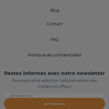
Blog
Contact
FAQ
Politique de confidentialité
Restez informés avec notre newsletter
Recevez notre sélection hebdomadaire des
meilleures offres !
Adresse e-mail
Je m'abonne