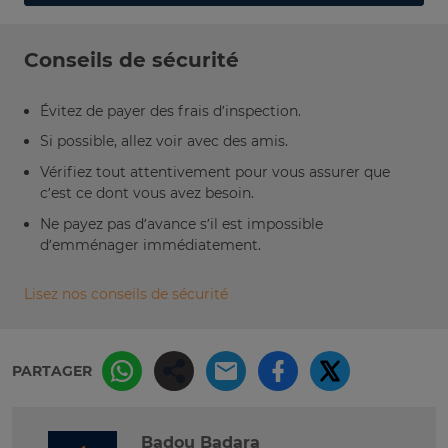
Conseils de sécurité
Évitez de payer des frais d’inspection.
Si possible, allez voir avec des amis.
Vérifiez tout attentivement pour vous assurer que
c’est ce dont vous avez besoin.
Ne payez pas d’avance s’il est impossible
d’emménager immédiatement.
Lisez nos conseils de sécurité
PARTAGER
Badou Badara