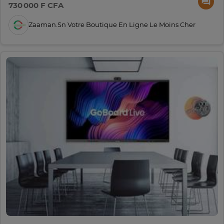
730 000 F CFA
Zaaman.sn Votre Boutique En Ligne Le Moins Cher