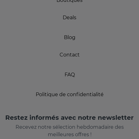
Boutiques
Deals
Blog
Contact
FAQ
Politique de confidentialité
Restez informés avec notre newsletter
Recevez notre sélection hebdomadaire des
meilleures offres !