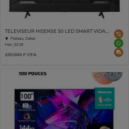
TELEVISEUR HISENSE 50 LED SMART VIDA UHD 50A6N
Plateau, Dakar
Hier, 20:28
235 000 F CFA