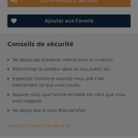
Commencez à discuter
Ajouter aux Favoris
Conseils de sécurité
Ne payez pas d’avance, même pour la livraison.
Rencontrez le vendeur dans un lieu public sûr.
Inspectez l’article et assurez-vous que c’est
exactement ce que vous voulez.
Assurez-vous que l’article emballé est celui que vous
avez inspecté.
Ne payez que si vous êtes satisfait.
Lisez nos conseils de sécurité