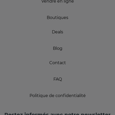
Vendre en ligne
Boutiques
Deals
Blog
Contact
FAQ
Politique de confidentialité
Restez informés avec notre newsletter