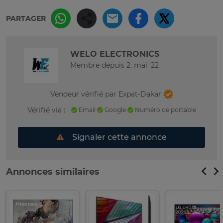
PARTAGER
WELO ELECTRONICS
Membre depuis 2. mai '22
Vendeur vérifié par Expat-Dakar
Vérifié via :
Email
Google
Numéro de portable
Signaler cette annonce
Annonces similaires