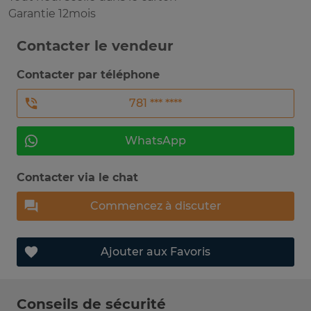
Garantie 12mois
Contacter le vendeur
Contacter par téléphone
781 *** ****
WhatsApp
Contacter via le chat
Commencez à discuter
Ajouter aux Favoris
Conseils de sécurité