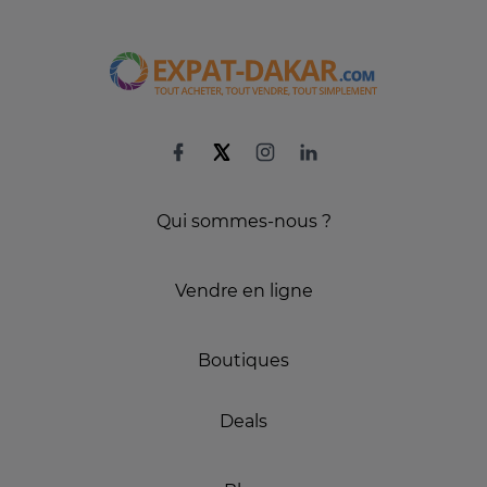
Qui sommes-nous ?
Vendre en ligne
Boutiques
Deals