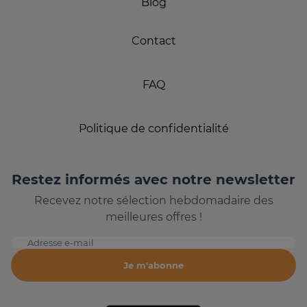
Blog
Contact
FAQ
Politique de confidentialité
Restez informés avec notre newsletter
Recevez notre sélection hebdomadaire des
meilleures offres !
Adresse e-mail
Je m'abonne