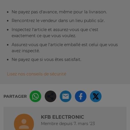
Ne payez pas d’avance, même pour la livraison.
Rencontrez le vendeur dans un lieu public sûr.
Inspectez l’article et assurez-vous que c’est
exactement ce que vous voulez.
Assurez-vous que l’article emballé est celui que vous
avez inspecté.
Ne payez que si vous êtes satisfait.
Lisez nos conseils de sécurité
PARTAGER
KFB ELECTRONIC
Membre depuis 7. mars '23