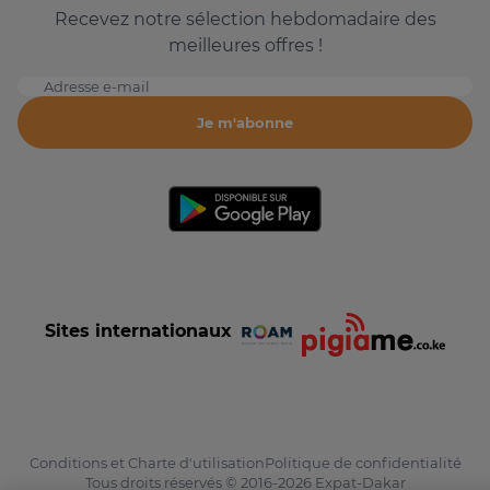
Recevez notre sélection hebdomadaire des
meilleures offres !
Adresse e-mail
Je m'abonne
Sites internationaux
Conditions et Charte d'utilisation
Politique de confidentialité
Tous droits réservés © 2016-2026 Expat-Dakar