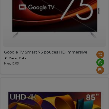
Google TV Smart 75 pouces HD immersive
Dakar, Dakar
Hier, 16:03