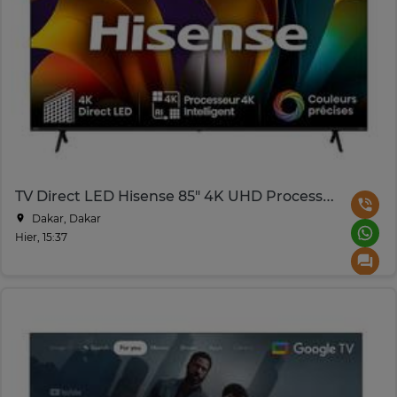
TV Direct LED Hisense 85" 4K UHD Processeur 4K
Dakar, Dakar
Hier, 15:37