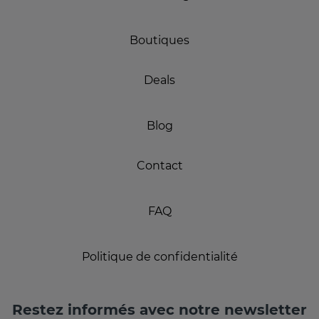
Boutiques
Deals
Blog
Contact
FAQ
Politique de confidentialité
Restez informés avec notre newsletter