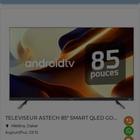
TELEVISEUR ASTECH 85" SMART QLED GOOGLE TV
Médina, Dakar
Aujourd'hui, 03:15