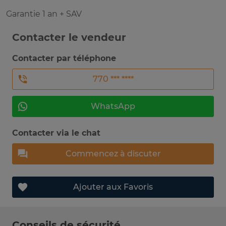
Garantie 1 an + SAV
Contacter le vendeur
Contacter par téléphone
770 *** ****
WhatsApp
Contacter via le chat
Commencez à discuter
Ajouter aux Favoris
Conseils de sécurité