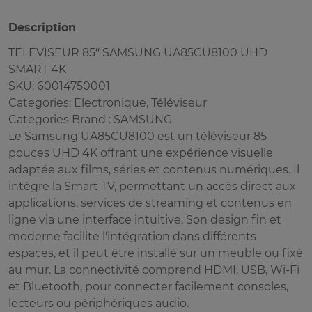
Description
TELEVISEUR 85″ SAMSUNG UA85CU8100 UHD
SMART 4K
SKU: 60014750001
Categories: Electronique, Téléviseur
Categories Brand : SAMSUNG
Le Samsung UA85CU8100 est un téléviseur 85
pouces UHD 4K offrant une expérience visuelle
adaptée aux films, séries et contenus numériques. Il
intègre la Smart TV, permettant un accès direct aux
applications, services de streaming et contenus en
ligne via une interface intuitive. Son design fin et
moderne facilite l'intégration dans différents
espaces, et il peut être installé sur un meuble ou fixé
au mur. La connectivité comprend HDMI, USB, Wi-Fi
et Bluetooth, pour connecter facilement consoles,
lecteurs ou périphériques audio.