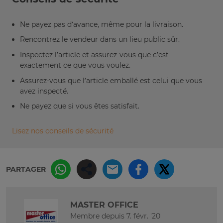
Ne payez pas d’avance, même pour la livraison.
Rencontrez le vendeur dans un lieu public sûr.
Inspectez l’article et assurez-vous que c’est
exactement ce que vous voulez.
Assurez-vous que l’article emballé est celui que vous
avez inspecté.
Ne payez que si vous êtes satisfait.
Lisez nos conseils de sécurité
PARTAGER
MASTER OFFICE
Membre depuis 7. févr. '20