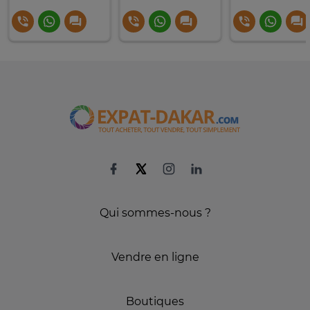
Qui sommes-nous ?
Vendre en ligne
Boutiques