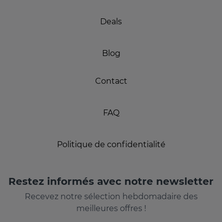
Deals
Blog
Contact
FAQ
Politique de confidentialité
Restez informés avec notre newsletter
Recevez notre sélection hebdomadaire des
meilleures offres !