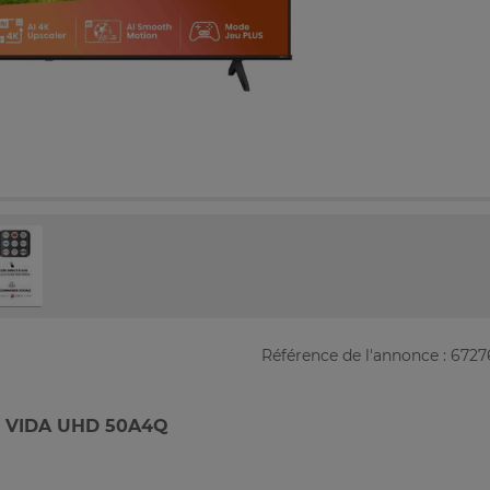
Référence de l'annonce : 672
 VIDA UHD 50A4Q