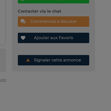
Contacter via le chat
Commencez à discuter
Ajouter aux Favoris
Signaler cette annonce
7600