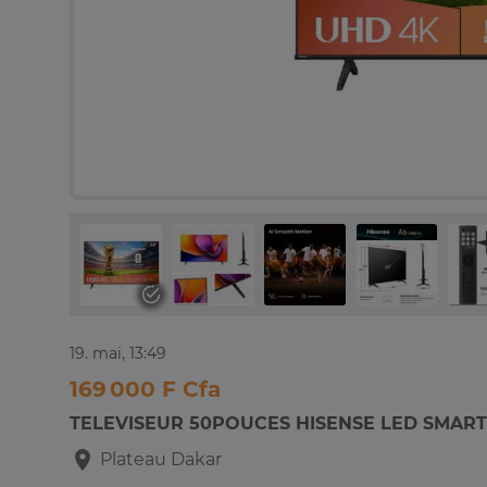
19. mai, 13:49
169 000 F Cfa
TELEVISEUR 50POUCES HISENSE LED SMART
Plateau
Dakar