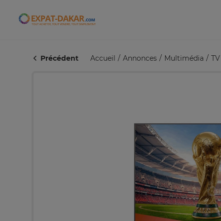
Expat-Dakar
Précédent
Accueil
Annonces
Multimédia
TV