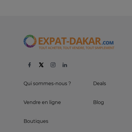
Qui sommes-nous ?
Deals
Vendre en ligne
Blog
Boutiques