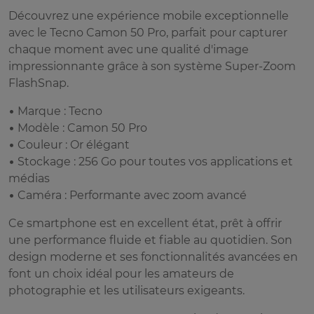
Découvrez une expérience mobile exceptionnelle
avec le Tecno Camon 50 Pro, parfait pour capturer
chaque moment avec une qualité d'image
impressionnante grâce à son système Super-Zoom
FlashSnap.
• Marque : Tecno
• Modèle : Camon 50 Pro
• Couleur : Or élégant
• Stockage : 256 Go pour toutes vos applications et
médias
• Caméra : Performante avec zoom avancé
Ce smartphone est en excellent état, prêt à offrir
une performance fluide et fiable au quotidien. Son
design moderne et ses fonctionnalités avancées en
font un choix idéal pour les amateurs de
photographie et les utilisateurs exigeants.