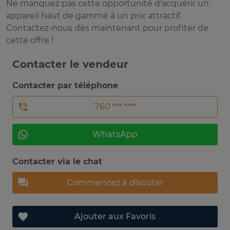
Ne manquez pas cette opportunité d'acquérir un
appareil haut de gamme à un prix attractif.
Contactez-nous dès maintenant pour profiter de
cette offre !
Contacter le vendeur
Contacter par téléphone
760 *** ****
WhatsApp
Contacter via le chat
Commencez à discuter
Ajouter aux Favoris