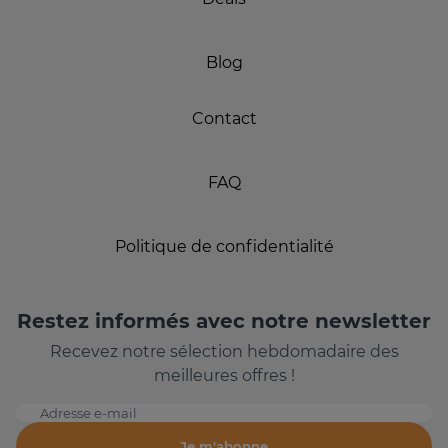
Blog
Contact
FAQ
Politique de confidentialité
Restez informés avec notre newsletter
Recevez notre sélection hebdomadaire des
meilleures offres !
Adresse e-mail
Je m'abonne