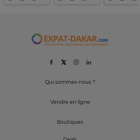
Qui sommes-nous ?
Vendre en ligne
Boutiques
Deals