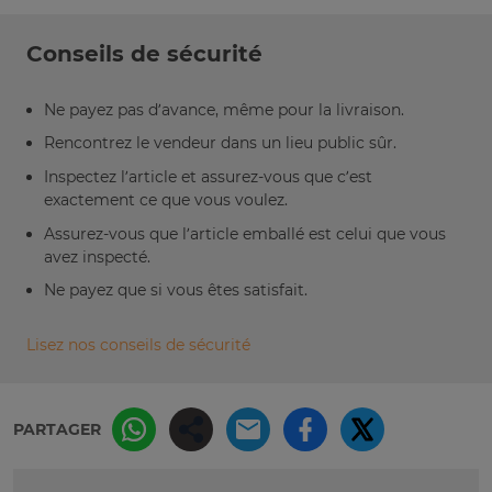
Conseils de sécurité
Ne payez pas d’avance, même pour la livraison.
Rencontrez le vendeur dans un lieu public sûr.
Inspectez l’article et assurez-vous que c’est
exactement ce que vous voulez.
Assurez-vous que l’article emballé est celui que vous
avez inspecté.
Ne payez que si vous êtes satisfait.
Lisez nos conseils de sécurité
PARTAGER