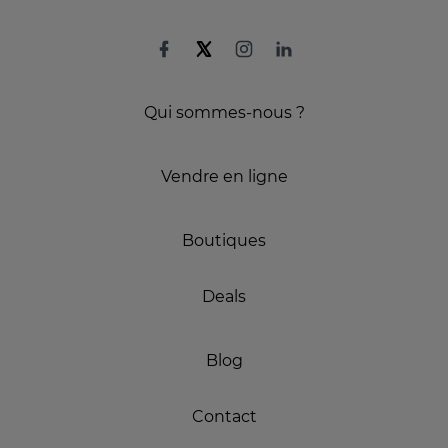
Qui sommes-nous ?
Vendre en ligne
Boutiques
Deals
Blog
Contact