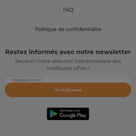
FAQ
Politique de confidentialité
Restez informés avec notre newsletter
Recevez notre sélection hebdomadaire des
meilleures offres !
Adresse e-mail
Je m'abonne