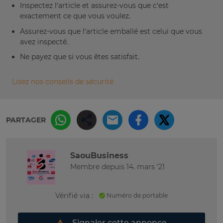
Inspectez l’article et assurez-vous que c’est
exactement ce que vous voulez.
Assurez-vous que l’article emballé est celui que vous
avez inspecté.
Ne payez que si vous êtes satisfait.
Lisez nos conseils de sécurité
PARTAGER
SaouBusiness
Membre depuis 14. mars '21
Vérifié via :
Numéro de portable
Signaler cette annonce