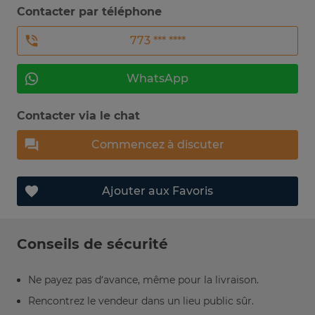
Contacter par téléphone
773 *** ****
WhatsApp
Contacter via le chat
Commencez à discuter
Ajouter aux Favoris
Conseils de sécurité
Ne payez pas d’avance, même pour la livraison.
Rencontrez le vendeur dans un lieu public sûr.