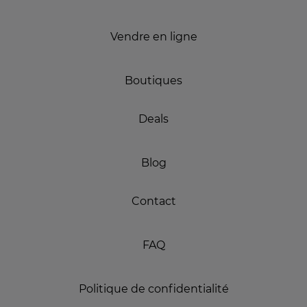
Vendre en ligne
Boutiques
Deals
Blog
Contact
FAQ
Politique de confidentialité