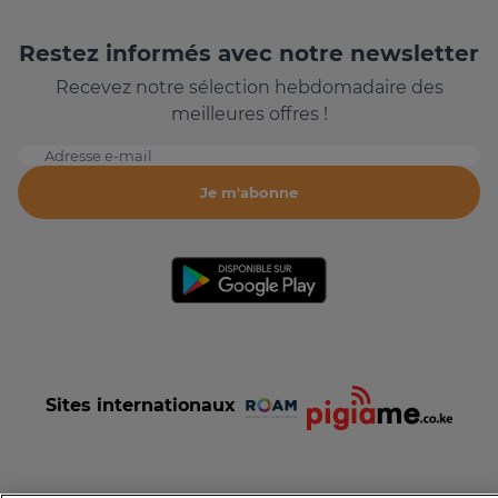
Restez informés avec notre newsletter
Recevez notre sélection hebdomadaire des
meilleures offres !
Adresse e-mail
Je m'abonne
Sites internationaux