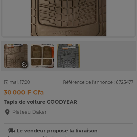
17. mai, 17:20
Référence de l'annonce : 6725477
30 000 F Cfa
Tapis de voiture GOODYEAR
Plateau
Dakar
Le vendeur propose la livraison