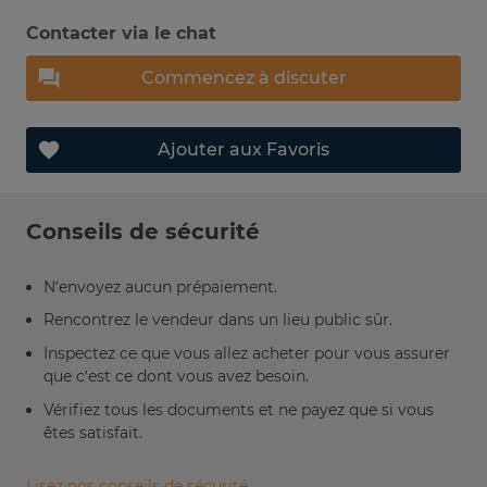
Contacter via le chat
Commencez à discuter
Ajouter aux Favoris
Conseils de sécurité
N’envoyez aucun prépaiement.
Rencontrez le vendeur dans un lieu public sûr.
Inspectez ce que vous allez acheter pour vous assurer
que c’est ce dont vous avez besoin.
Vérifiez tous les documents et ne payez que si vous
êtes satisfait.
Lisez nos conseils de sécurité