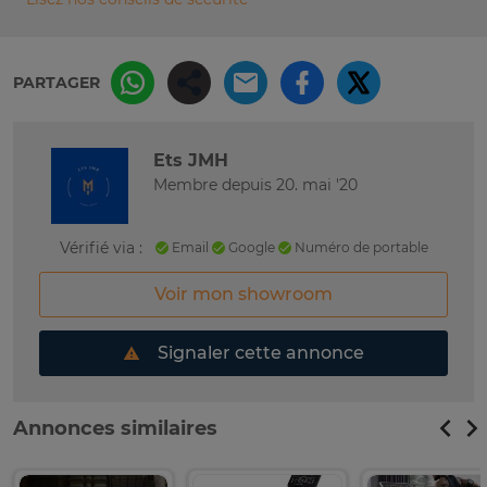
PARTAGER
Ets JMH
Membre depuis 20. mai '20
Vérifié via :
Email
Google
Numéro de portable
Voir mon showroom
Signaler cette annonce
Annonces similaires