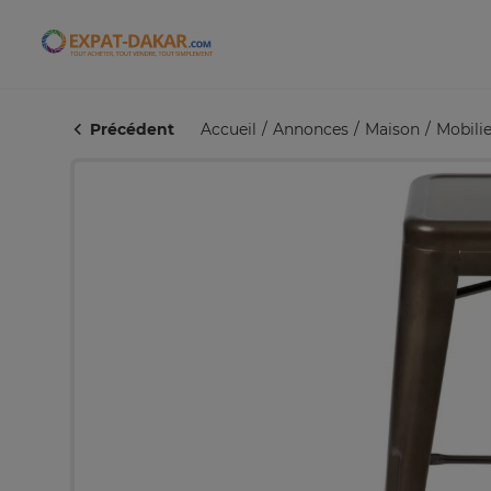
Expat-Dakar
Précédent
Accueil
Annonces
Maison
Mobilie