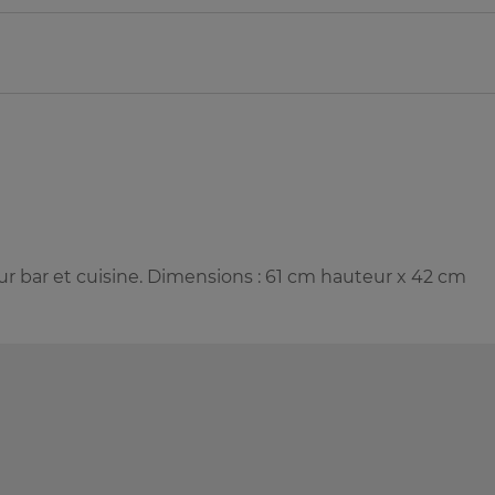
ur bar et cuisine. Dimensions : 61 cm hauteur x 42 cm