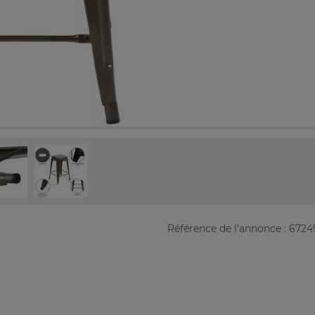
Référence de l'annonce : 672