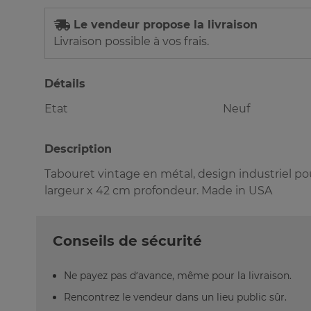
Le vendeur propose la livraison
Livraison possible à vos frais.
Détails
Etat
Neuf
Description
Tabouret vintage en métal, design industriel po
largeur x 42 cm profondeur. Made in USA
Conseils de sécurité
Ne payez pas d’avance, même pour la livraison.
Rencontrez le vendeur dans un lieu public sûr.