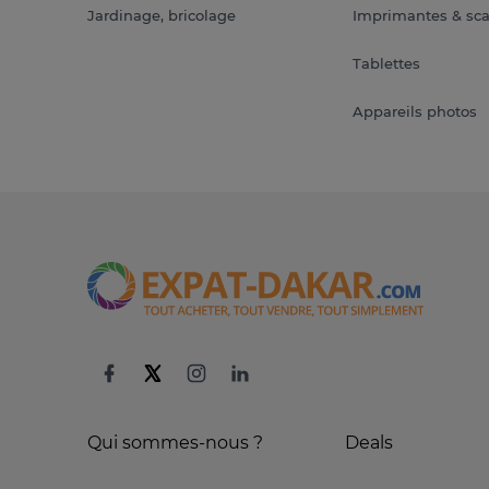
Jardinage, bricolage
Imprimantes & sc
Tablettes
Appareils photos
Qui sommes-nous ?
Deals