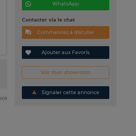
WhatsApp
Contacter via le chat
Commencez à discuter
Ajouter aux Favoris
Voir mon showroom
Signaler cette annonce
4909