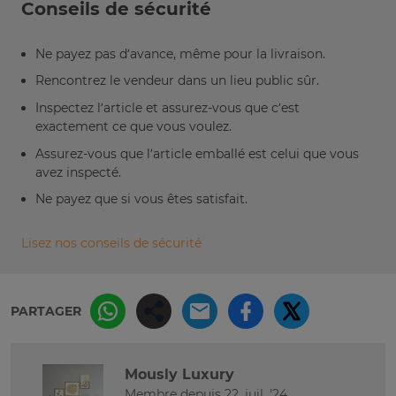
Conseils de sécurité
Ne payez pas d’avance, même pour la livraison.
Rencontrez le vendeur dans un lieu public sûr.
Inspectez l’article et assurez-vous que c’est
exactement ce que vous voulez.
Assurez-vous que l’article emballé est celui que vous
avez inspecté.
Ne payez que si vous êtes satisfait.
Lisez nos conseils de sécurité
PARTAGER
Mously Luxury
Membre depuis 22. juil. '24