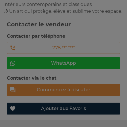
Intérieurs contemporains et classiques
🌙 Un art qui protège, élève et sublime votre espace.
Contacter le vendeur
Contacter par téléphone
775 *** ****
WhatsApp
Contacter via le chat
Commencez à discuter
Ajouter aux Favoris