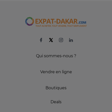
Qui sommes-nous ?
Vendre en ligne
Boutiques
Deals