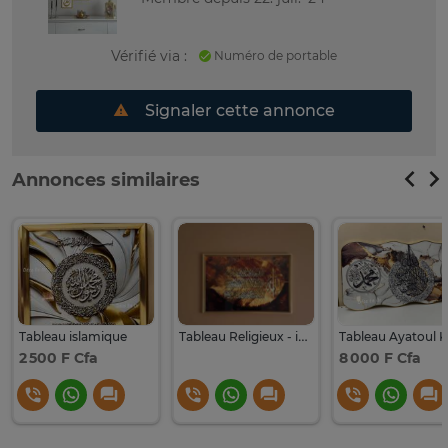
Vérifié via :
Numéro de portable
Signaler cette annonce
Annonces similaires
Tableau islamique
Tableau Religieux - islamique
2 500 F Cfa
8 000 F Cfa