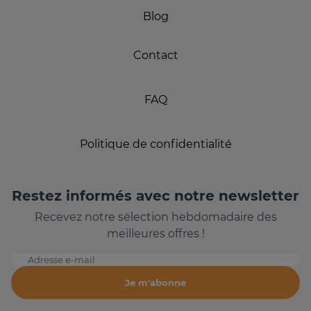
Blog
Contact
FAQ
Politique de confidentialité
Restez informés avec notre newsletter
Recevez notre sélection hebdomadaire des
meilleures offres !
Adresse e-mail
Je m'abonne