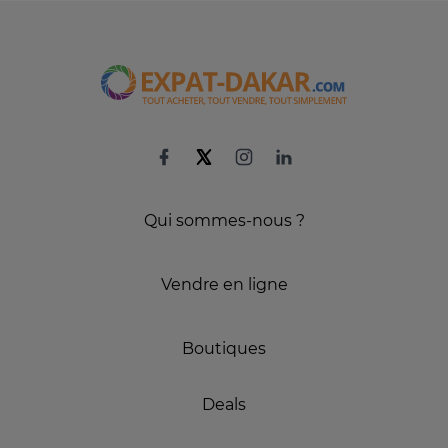
Qui sommes-nous ?
Vendre en ligne
Boutiques
Deals