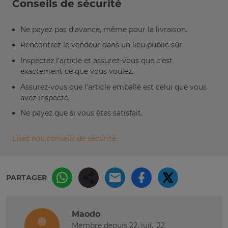
Conseils de sécurité
Ne payez pas d’avance, même pour la livraison.
Rencontrez le vendeur dans un lieu public sûr.
Inspectez l’article et assurez-vous que c’est
exactement ce que vous voulez.
Assurez-vous que l’article emballé est celui que vous
avez inspecté.
Ne payez que si vous êtes satisfait.
Lisez nos conseils de sécurité
PARTAGER
Maodo
Membre depuis 22. juil. '22