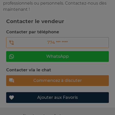
professionnels ou personnels. Contactez-nous dès
maintenant !
Contacter le vendeur
Contacter par téléphone
774 *** ****
WhatsApp
Contacter via le chat
Commencez à discuter
Ajouter aux Favoris