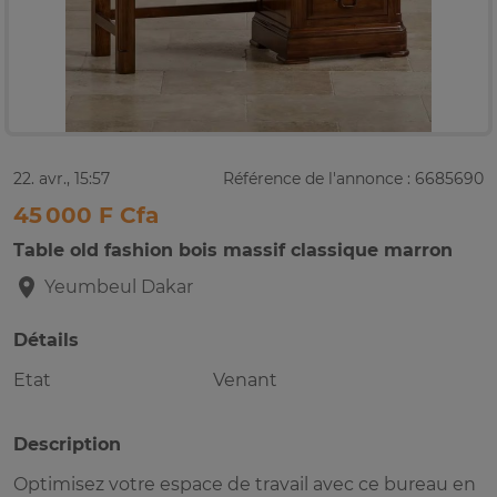
22. avr., 15:57
Référence de l'annonce : 6685690
45 000 F Cfa
Table old fashion bois massif classique marron
Yeumbeul
Dakar
Détails
Etat
Venant
Description
Optimisez votre espace de travail avec ce bureau en