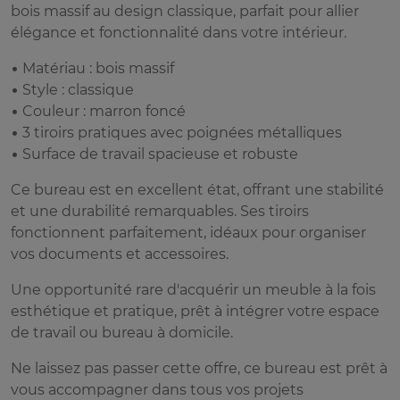
bois massif au design classique, parfait pour allier
élégance et fonctionnalité dans votre intérieur.
• Matériau : bois massif
• Style : classique
• Couleur : marron foncé
• 3 tiroirs pratiques avec poignées métalliques
• Surface de travail spacieuse et robuste
Ce bureau est en excellent état, offrant une stabilité
et une durabilité remarquables. Ses tiroirs
fonctionnent parfaitement, idéaux pour organiser
vos documents et accessoires.
Une opportunité rare d'acquérir un meuble à la fois
esthétique et pratique, prêt à intégrer votre espace
de travail ou bureau à domicile.
Ne laissez pas passer cette offre, ce bureau est prêt à
vous accompagner dans tous vos projets