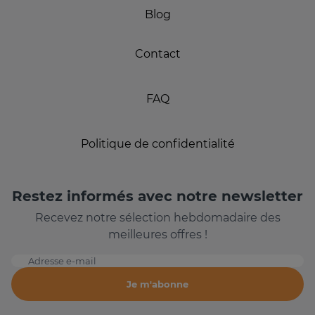
Blog
Contact
FAQ
Politique de confidentialité
Restez informés avec notre newsletter
Recevez notre sélection hebdomadaire des
meilleures offres !
Adresse e-mail
Je m'abonne