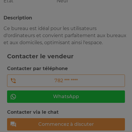
Etat
Neuf
Description
Ce bureau est idéal pour les utilisateurs
d'ordinateurs et convient parfaitement aux bureaux
et aux domiciles, optimisant ainsi l'espace.
Contacter le vendeur
Contacter par téléphone
782 *** ****
WhatsApp
Contacter via le chat
Commencez à discuter