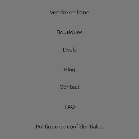
Vendre en ligne
Boutiques
Deals
Blog
Contact
FAQ
Politique de confidentialité