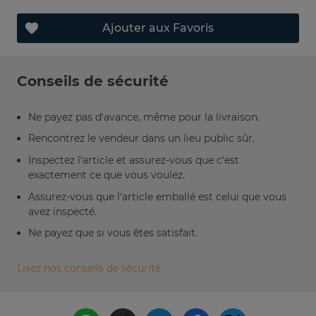
Ajouter aux Favoris
Conseils de sécurité
Ne payez pas d’avance, même pour la livraison.
Rencontrez le vendeur dans un lieu public sûr.
Inspectez l’article et assurez-vous que c’est
exactement ce que vous voulez.
Assurez-vous que l’article emballé est celui que vous
avez inspecté.
Ne payez que si vous êtes satisfait.
Lisez nos conseils de sécurité