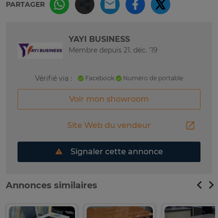
PARTAGER
YAYI BUSINESS
Membre depuis 21. déc. '19
Vérifié via :
Facebook
Numéro de portable
Voir mon showroom
Site Web du vendeur
Signaler cette annonce
Annonces similaires