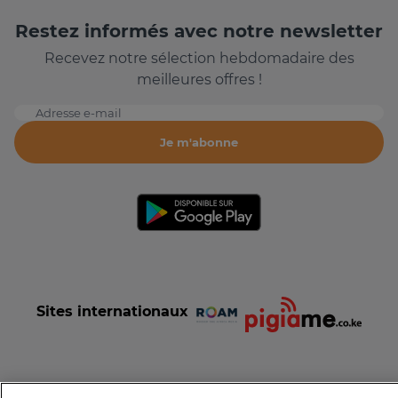
Restez informés avec notre newsletter
Recevez notre sélection hebdomadaire des
meilleures offres !
Adresse e-mail
Je m'abonne
Sites internationaux