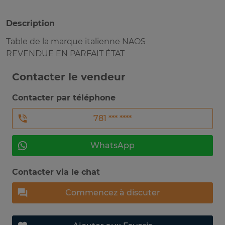
Description
Table de la marque italienne NAOS
REVENDUE EN PARFAIT ÉTAT
Contacter le vendeur
Contacter par téléphone
781 *** ****
WhatsApp
Contacter via le chat
Commencez à discuter