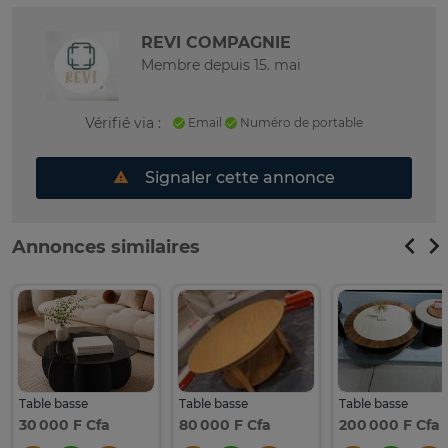
REVI COMPAGNIE
Membre depuis 15. mai
Vérifié via :
Email
Numéro de portable
Signaler cette annonce
Annonces similaires
Table basse
Table basse
Table basse
30 000 F Cfa
80 000 F Cfa
200 000 F Cfa