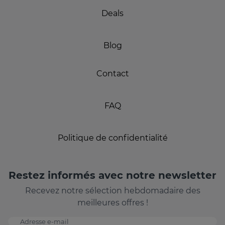
Deals
Blog
Contact
FAQ
Politique de confidentialité
Restez informés avec notre newsletter
Recevez notre sélection hebdomadaire des
meilleures offres !
Adresse e-mail