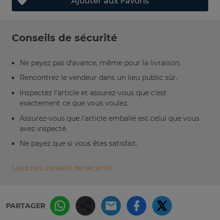
Ajouter aux Favoris
Conseils de sécurité
Ne payez pas d’avance, même pour la livraison.
Rencontrez le vendeur dans un lieu public sûr.
Inspectez l’article et assurez-vous que c’est
exactement ce que vous voulez.
Assurez-vous que l’article emballé est celui que vous
avez inspecté.
Ne payez que si vous êtes satisfait.
Lisez nos conseils de sécurité
PARTAGER