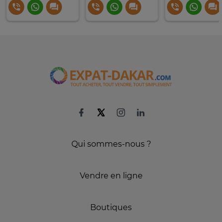
Qui sommes-nous ?
Vendre en ligne
Boutiques