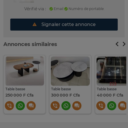
Vérifié via :
Email
Numéro de portable
Signaler cette annonce
Annonces similaires
Table basse
Table basse
Table basse
250 000 F Cfa
300 000 F Cfa
40 000 F Cfa