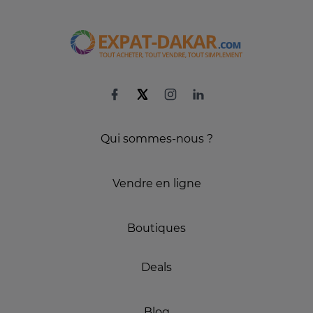
Qui sommes-nous ?
Vendre en ligne
Boutiques
Deals
Blog