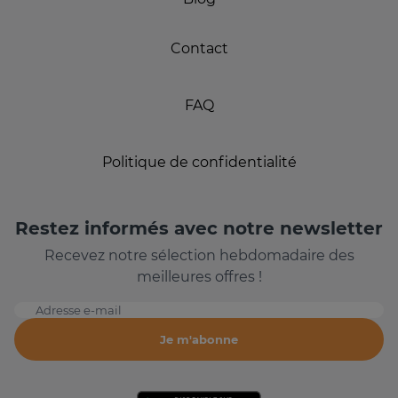
Contact
FAQ
Politique de confidentialité
Restez informés avec notre newsletter
Recevez notre sélection hebdomadaire des
meilleures offres !
Adresse e-mail
Je m'abonne