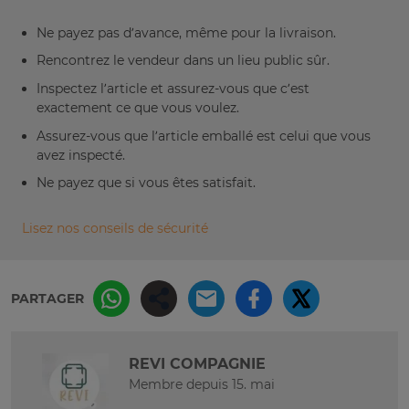
Ne payez pas d’avance, même pour la livraison.
Rencontrez le vendeur dans un lieu public sûr.
Inspectez l’article et assurez-vous que c’est
exactement ce que vous voulez.
Assurez-vous que l’article emballé est celui que vous
avez inspecté.
Ne payez que si vous êtes satisfait.
Lisez nos conseils de sécurité
PARTAGER
REVI COMPAGNIE
Membre depuis 15. mai