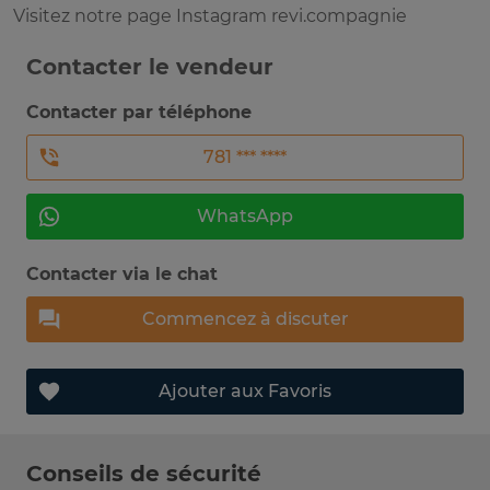
Visitez notre page Instagram revi.compagnie
Contacter le vendeur
Contacter par téléphone
781 *** ****
WhatsApp
Contacter via le chat
Commencez à discuter
Ajouter aux Favoris
Conseils de sécurité