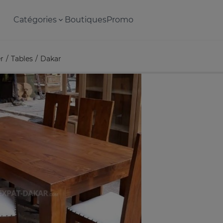
Catégories
Boutiques
Promo
r
Tables
Dakar