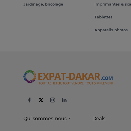
Jardinage, bricolage
Imprimantes & sc
Tablettes
Appareils photos
Qui sommes-nous ?
Deals