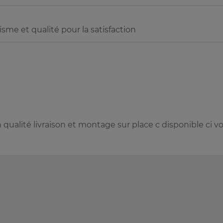
sme et qualité pour la satisfaction
qualité livraison et montage sur place c disponible ci v