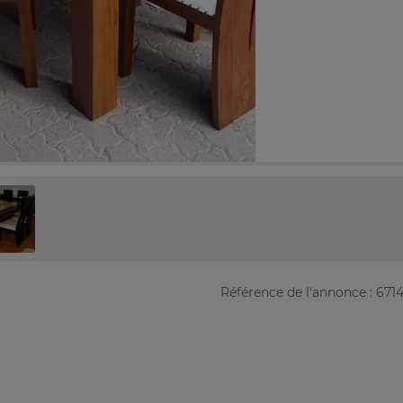
Référence de l'annonce : 671