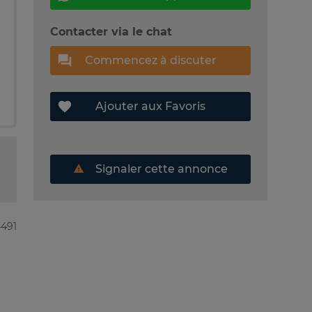
Contacter via le chat
Commencez à discuter
Ajouter aux Favoris
Signaler cette annonce
4491