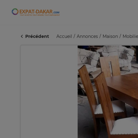
Expat-Dakar
Précédent
Accueil
Annonces
Maison
Mobilie