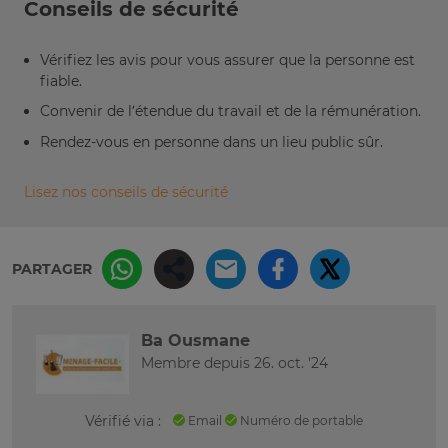
Conseils de sécurité
Vérifiez les avis pour vous assurer que la personne est
fiable.
Convenir de l’étendue du travail et de la rémunération.
Rendez-vous en personne dans un lieu public sûr.
Lisez nos conseils de sécurité
PARTAGER
Ba Ousmane
Membre depuis 26. oct. '24
Vérifié via :
Email
Numéro de portable