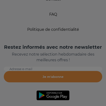
FAQ
Politique de confidentialité
Restez informés avec notre newsletter
Recevez notre sélection hebdomadaire des
meilleures offres !
Adresse e-mail
Je m'abonne