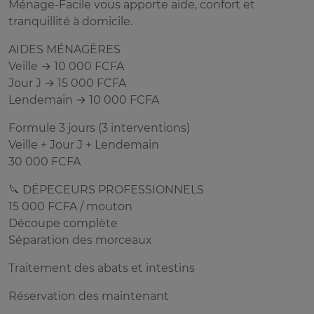
Ménage-Facile vous apporte aide, confort et
tranquillité à domicile.
AIDES MÉNAGÈRES
Veille → 10 000 FCFA
Jour J → 15 000 FCFA
Lendemain → 10 000 FCFA
Formule 3 jours (3 interventions)
Veille + Jour J + Lendemain
30 000 FCFA
🔪 DÉPECEURS PROFESSIONNELS
15 000 FCFA / mouton
Découpe complète
Séparation des morceaux
Traitement des abats et intestins
Réservation des maintenant