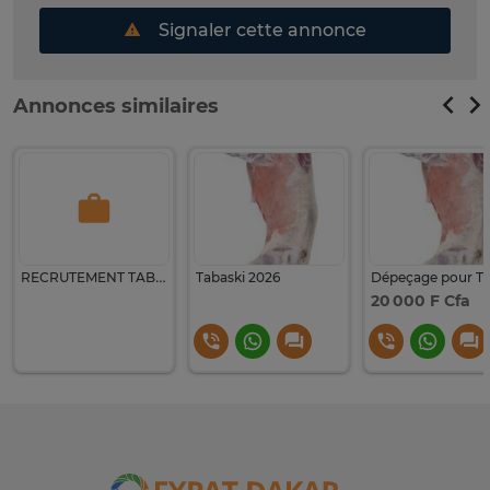
Signaler cette annonce
Annonces similaires
RECRUTEMENT TABASKI 2026 — MÉNAGE-FACILE
Tabaski 2026
20 000 F Cfa