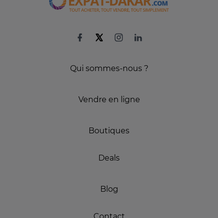
Qui sommes-nous ?
Vendre en ligne
Boutiques
Deals
Blog
Contact