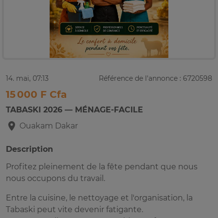
14. mai, 07:13
Référence de l'annonce : 6720598
15 000 F Cfa
TABASKI 2026 — MÉNAGE-FACILE
Ouakam
Dakar
Description
Profitez pleinement de la fête pendant que nous
nous occupons du travail.
Entre la cuisine, le nettoyage et l'organisation, la
Tabaski peut vite devenir fatigante.