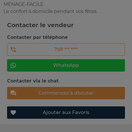
MÉNAGE-FACILE
Le confort à domicile pendant vos fêtes.
Contacter le vendeur
Contacter par téléphone
788 *** ****
WhatsApp
Contacter via le chat
Commencez à discuter
Ajouter aux Favoris