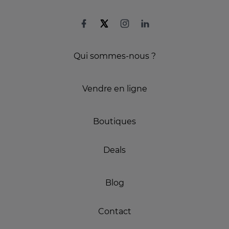
Qui sommes-nous ?
Vendre en ligne
Boutiques
Deals
Blog
Contact