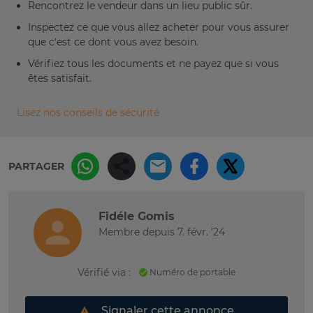
Rencontrez le vendeur dans un lieu public sûr.
Inspectez ce que vous allez acheter pour vous assurer
que c’est ce dont vous avez besoin.
Vérifiez tous les documents et ne payez que si vous
êtes satisfait.
Lisez nos conseils de sécurité
PARTAGER
Fidéle Gomis
Membre depuis 7. févr. '24
Vérifié via :
Numéro de portable
Signaler cette annonce