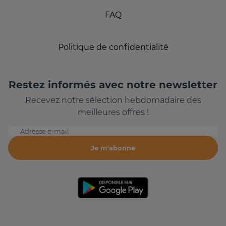
FAQ
Politique de confidentialité
Restez informés avec notre newsletter
Recevez notre sélection hebdomadaire des
meilleures offres !
Adresse e-mail
Je m'abonne