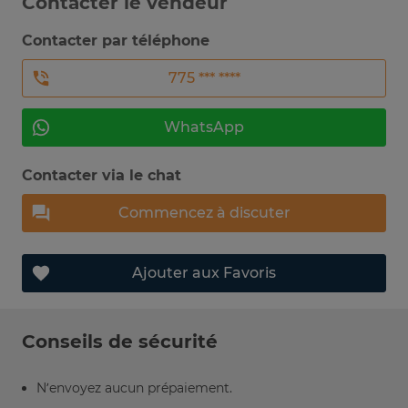
Contacter le vendeur
Contacter par téléphone
775 *** ****
WhatsApp
Contacter via le chat
Commencez à discuter
Ajouter aux Favoris
Conseils de sécurité
N’envoyez aucun prépaiement.