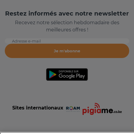
Restez informés avec notre newsletter
Recevez notre sélection hebdomadaire des
meilleures offres !
Adresse e-mail
Je m'abonne
Sites internationaux