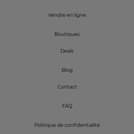
Vendre en ligne
Boutiques
Deals
Blog
Contact
FAQ
Politique de confidentialité