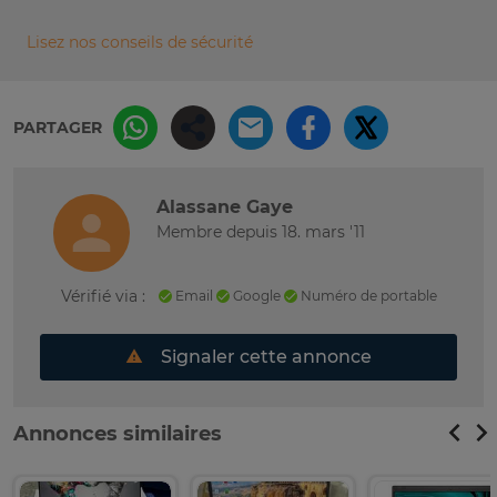
Lisez nos conseils de sécurité
PARTAGER
Alassane Gaye
Membre depuis 18. mars '11
Vérifié via :
Email
Google
Numéro de portable
Signaler cette annonce
Annonces similaires