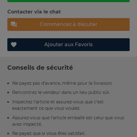
Contacter via le chat
Commencez à discuter
Ajouter aux Favoris
Conseils de sécurité
Ne payez pas d’avance, même pour la livraison.
Rencontrez le vendeur dans un lieu public sûr.
Inspectez l’article et assurez-vous que c’est
exactement ce que vous voulez.
Assurez-vous que l’article emballé est celui que vous
avez inspecté.
Ne payez que si vous êtes satisfait.