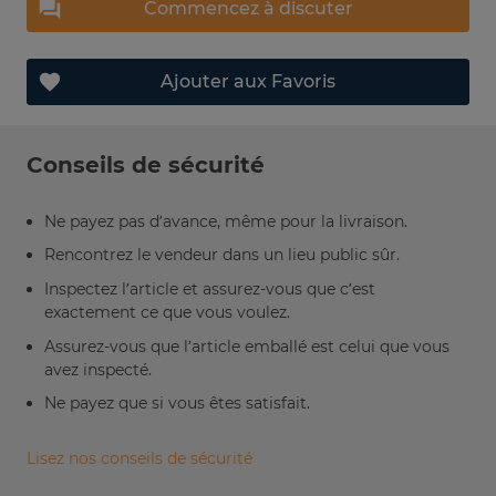
Commencez à discuter
Ajouter aux Favoris
Conseils de sécurité
Ne payez pas d’avance, même pour la livraison.
Rencontrez le vendeur dans un lieu public sûr.
Inspectez l’article et assurez-vous que c’est
exactement ce que vous voulez.
Assurez-vous que l’article emballé est celui que vous
avez inspecté.
Ne payez que si vous êtes satisfait.
Lisez nos conseils de sécurité