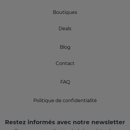
Boutiques
Deals
Blog
Contact
FAQ
Politique de confidentialité
Restez informés avec notre newsletter