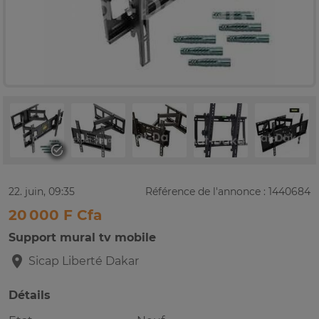
22. juin, 09:35
Référence de l'annonce : 1440684
20 000 F Cfa
Support mural tv mobile
Sicap Liberté
Dakar
Détails