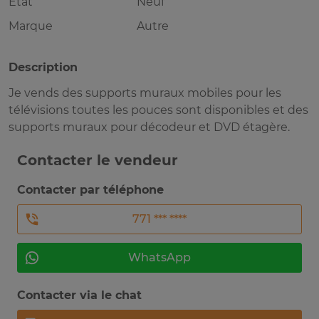
Etat
Neuf
Marque
Autre
Description
Je vends des supports muraux mobiles pour les
télévisions toutes les pouces sont disponibles et des
supports muraux pour décodeur et DVD étagère.
Contacter le vendeur
Contacter par téléphone
771 *** ****
WhatsApp
Contacter via le chat