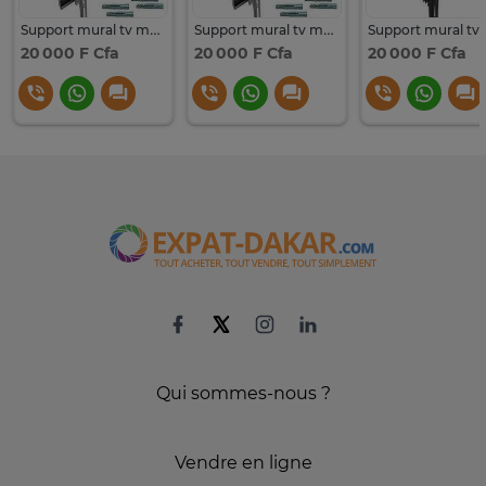
Support mural tv mobile
Support mural tv mobile
20 000 F Cfa
20 000 F Cfa
20 000 F Cfa
Qui sommes-nous ?
Vendre en ligne