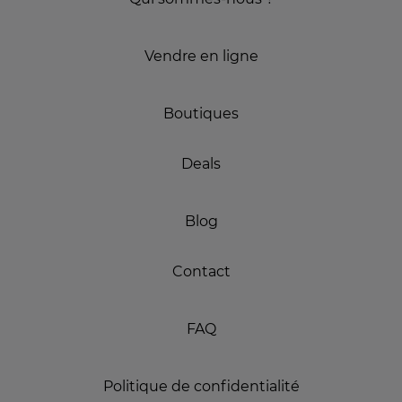
Vendre en ligne
Boutiques
Deals
Blog
Contact
FAQ
Politique de confidentialité