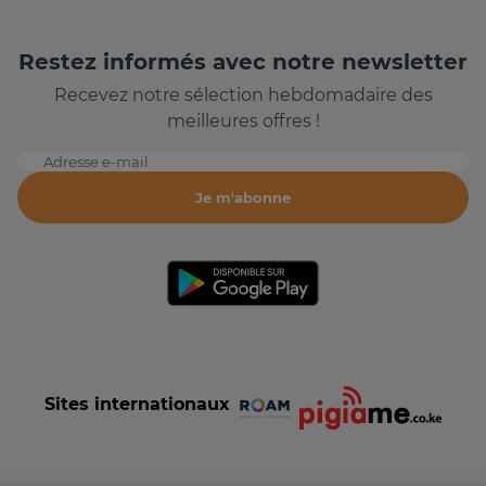
Restez informés avec notre newsletter
Recevez notre sélection hebdomadaire des
meilleures offres !
Adresse e-mail
Je m'abonne
Sites internationaux