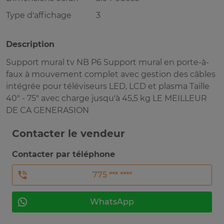
Type d'affichage
3
Description
Support mural tv NB P6 Support mural en porte-à-
faux à mouvement complet avec gestion des câbles
intégrée pour téléviseurs LED, LCD et plasma Taille
40" - 75" avec charge jusqu'à 45,5 kg LE MEILLEUR
DE CA GENERASION
Contacter le vendeur
Contacter par téléphone
775 *** ****
WhatsApp