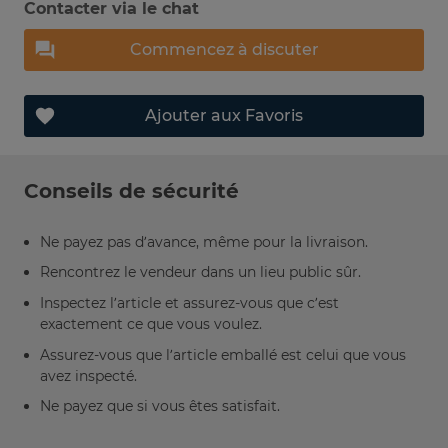
Contacter via le chat
Commencez à discuter
Ajouter aux Favoris
Conseils de sécurité
Ne payez pas d’avance, même pour la livraison.
Rencontrez le vendeur dans un lieu public sûr.
Inspectez l’article et assurez-vous que c’est
exactement ce que vous voulez.
Assurez-vous que l’article emballé est celui que vous
avez inspecté.
Ne payez que si vous êtes satisfait.