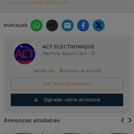
Lisez nos conseils de sécurité
PARTAGER
ACT ELECTRONIQUE
Membre depuis 1. févr. '23
Vérifié via :
Numéro de portable
Voir mon showroom
Signaler cette annonce
Annonces similaires