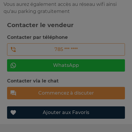
Vous aurez également accès au réseau wifi ainsi
qu'au parking gratuitement
Contacter le vendeur
Contacter par téléphone
785 *** ****
WhatsApp
Contacter via le chat
Commencez à discuter
Ajouter aux Favoris