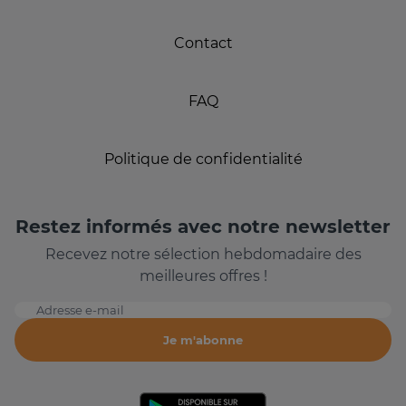
Contact
FAQ
Politique de confidentialité
Restez informés avec notre newsletter
Recevez notre sélection hebdomadaire des
meilleures offres !
Adresse e-mail
Je m'abonne