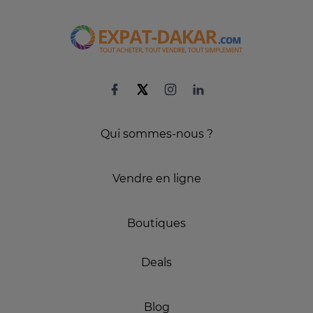
Qui sommes-nous ?
Vendre en ligne
Boutiques
Deals
Blog