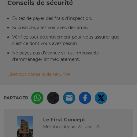
Conseils de sécurité
Évitez de payer des frais d’inspection.
Si possible, allez voir avec des amis.
Vérifiez tout attentivement pour vous assurer que
c’est ce dont vous avez besoin.
Ne payez pas d’avance s’il est impossible
d’emménager immédiatement.
Lisez nos conseils de sécurité
PARTAGER
Le First Concept
Membre depuis 22. déc. '21