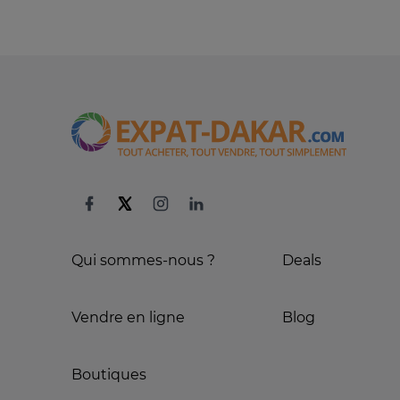
Qui sommes-nous ?
Deals
Vendre en ligne
Blog
Boutiques