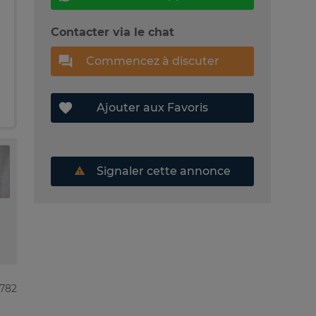
Contacter via le chat
Commencez à discuter
Ajouter aux Favoris
Signaler cette annonce
8782