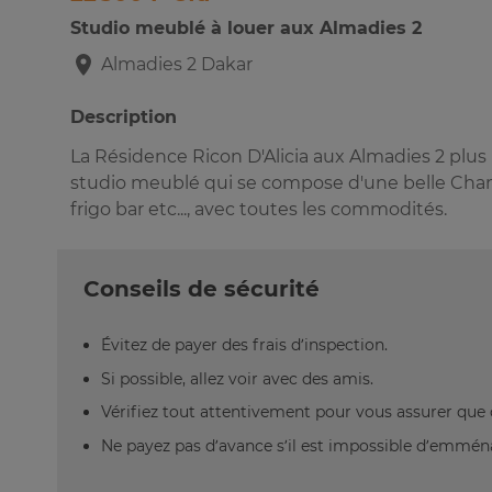
Studio meublé à louer aux Almadies 2
Almadies 2
Dakar
Description
La Résidence Ricon D'Alicia aux Almadies 2 plu
studio meublé qui se compose d'une belle Chambr
frigo bar etc..., avec toutes les commodités.
Conseils de sécurité
Évitez de payer des frais d’inspection.
Si possible, allez voir avec des amis.
Vérifiez tout attentivement pour vous assurer que 
Ne payez pas d’avance s’il est impossible d’emm