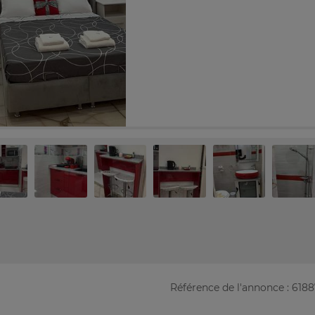
Référence de l'annonce : 618