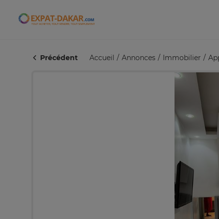
Expat-Dakar
Précédent
Accueil
Annonces
Immobilier
Ap