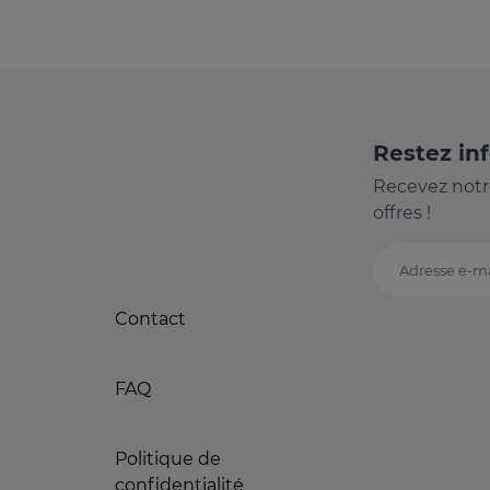
Restez in
Recevez notr
offres !
Adresse e-ma
Contact
FAQ
Politique de
confidentialité