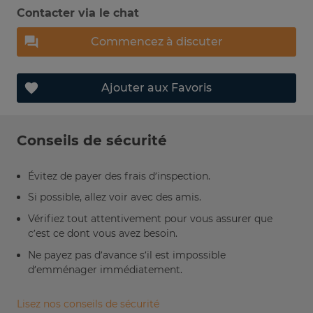
Contacter via le chat
Commencez à discuter
Ajouter aux Favoris
Conseils de sécurité
Évitez de payer des frais d’inspection.
Si possible, allez voir avec des amis.
Vérifiez tout attentivement pour vous assurer que
c’est ce dont vous avez besoin.
Ne payez pas d’avance s’il est impossible
d’emménager immédiatement.
Lisez nos conseils de sécurité