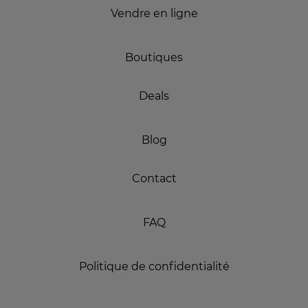
Vendre en ligne
Boutiques
Deals
Blog
Contact
FAQ
Politique de confidentialité