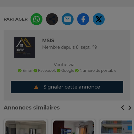
PARTAGER
MSIS
Membre depuis 8. sept. '19
Vérifié via :
Email
Facebook
Google
Numéro de portable
Signaler cette annonce
Annonces similaires