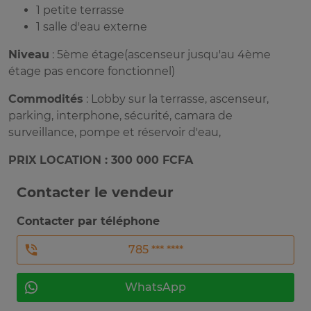
1 petite terrasse
1 salle d'eau externe
Niveau
: 5ème étage(ascenseur jusqu'au 4ème
étage pas encore fonctionnel)
Commodités
: Lobby sur la terrasse, ascenseur,
parking, interphone, sécurité, camara de
surveillance, pompe et réservoir d'eau,
PRIX LOCATION : 300 000 FCFA
Contacter le vendeur
Contacter par téléphone
785 *** ****
WhatsApp