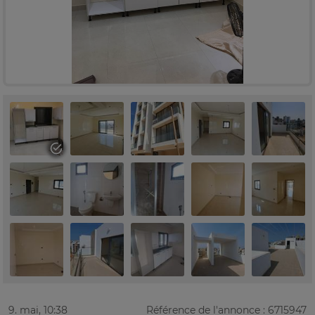
9. mai, 10:38
Référence de l'annonce : 6715947