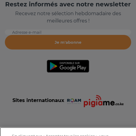
Restez informés avec notre newsletter
Recevez notre sélection hebdomadaire des
meilleures offres !
Adresse e-mail
Je m'abonne
Sites internationaux