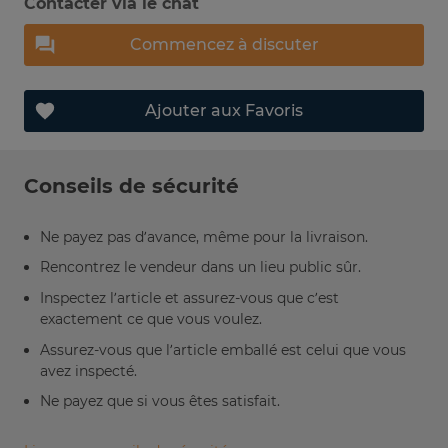
Contacter via le chat
Commencez à discuter
Ajouter aux Favoris
Conseils de sécurité
Ne payez pas d’avance, même pour la livraison.
Rencontrez le vendeur dans un lieu public sûr.
Inspectez l’article et assurez-vous que c’est
exactement ce que vous voulez.
Assurez-vous que l’article emballé est celui que vous
avez inspecté.
Ne payez que si vous êtes satisfait.