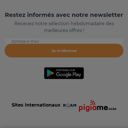
Restez informés avec notre newsletter
Recevez notre sélection hebdomadaire des
meilleures offres !
Adresse e-mail
Je m'abonne
Sites internationaux