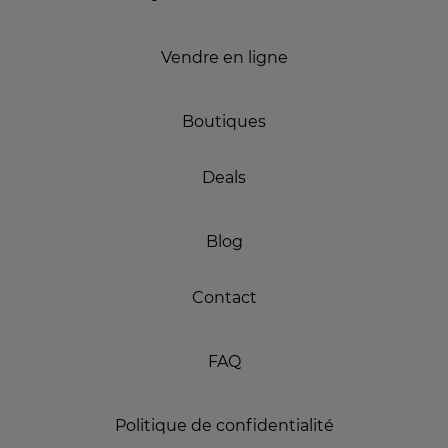
Vendre en ligne
Boutiques
Deals
Blog
Contact
FAQ
Politique de confidentialité