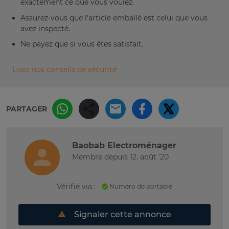
exactement ce que vous voulez.
Assurez-vous que l’article emballé est celui que vous
avez inspecté.
Ne payez que si vous êtes satisfait.
Lisez nos conseils de sécurité
PARTAGER
Baobab Electroménager
Membre depuis 12. août '20
Vérifié via :
Numéro de portable
Signaler cette annonce