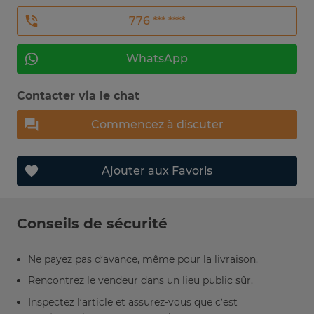
776 *** ****
WhatsApp
Contacter via le chat
Commencez à discuter
Ajouter aux Favoris
Conseils de sécurité
Ne payez pas d’avance, même pour la livraison.
Rencontrez le vendeur dans un lieu public sûr.
Inspectez l’article et assurez-vous que c’est