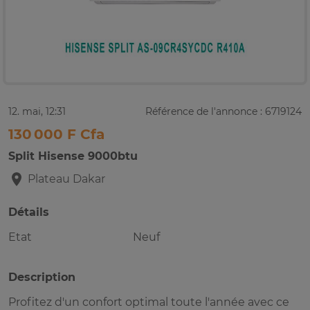
12. mai, 12:31
Référence de l'annonce : 6719124
130 000 F Cfa
Split Hisense 9000btu
Plateau
Dakar
Détails
Etat
Neuf
Description
Profitez d'un confort optimal toute l'année avec ce