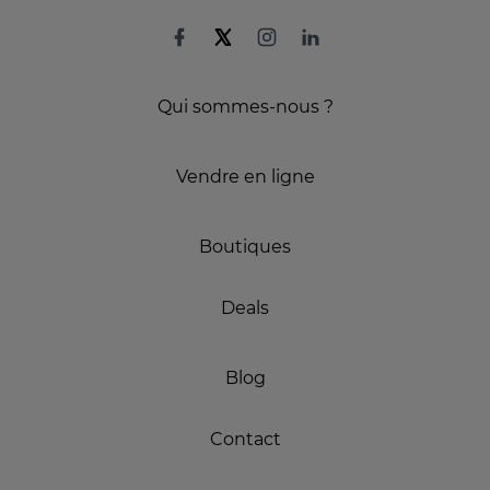
Qui sommes-nous ?
Vendre en ligne
Boutiques
Deals
Blog
Contact