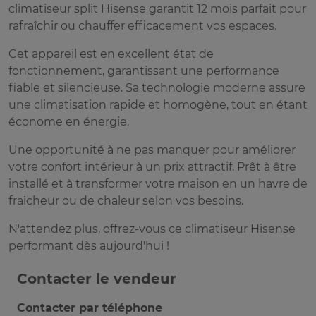
climatiseur split Hisense garantit 12 mois parfait pour
rafraîchir ou chauffer efficacement vos espaces.
Cet appareil est en excellent état de
fonctionnement, garantissant une performance
fiable et silencieuse. Sa technologie moderne assure
une climatisation rapide et homogène, tout en étant
économe en énergie.
Une opportunité à ne pas manquer pour améliorer
votre confort intérieur à un prix attractif. Prêt à être
installé et à transformer votre maison en un havre de
fraîcheur ou de chaleur selon vos besoins.
N'attendez plus, offrez-vous ce climatiseur Hisense
performant dès aujourd'hui !
Contacter le vendeur
Contacter par téléphone