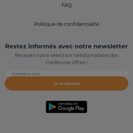
FAQ
Politique de confidentialité
Restez informés avec notre newsletter
Recevez notre sélection hebdomadaire des
meilleures offres !
Adresse e-mail
Je m'abonne