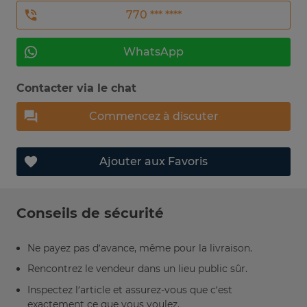
770 *** ****
WhatsApp
Contacter via le chat
Commencez à discuter
Ajouter aux Favoris
Conseils de sécurité
Ne payez pas d’avance, même pour la livraison.
Rencontrez le vendeur dans un lieu public sûr.
Inspectez l’article et assurez-vous que c’est
exactement ce que vous voulez.