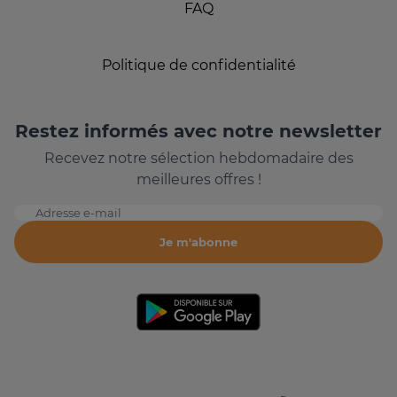
FAQ
Politique de confidentialité
Restez informés avec notre newsletter
Recevez notre sélection hebdomadaire des
meilleures offres !
Adresse e-mail
Je m'abonne