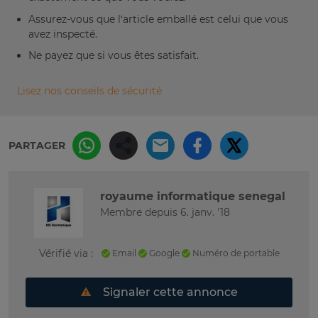
Assurez-vous que l’article emballé est celui que vous
avez inspecté.
Ne payez que si vous êtes satisfait.
Lisez nos conseils de sécurité
PARTAGER
royaume informatique senegal
Membre depuis 6. janv. '18
Vérifié via :
Email
Google
Numéro de portable
Signaler cette annonce