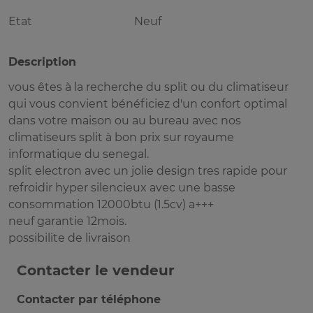
Etat
Neuf
Description
vous êtes à la recherche du split ou du climatiseur
qui vous convient bénéficiez d'un confort optimal
dans votre maison ou au bureau avec nos
climatiseurs split à bon prix sur royaume
informatique du senegal.
split electron avec un jolie design tres rapide pour
refroidir hyper silencieux avec une basse
consommation 12000btu (1.5cv) a+++
neuf garantie 12mois.
possibilite de livraison
Contacter le vendeur
Contacter par téléphone