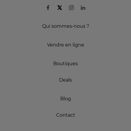
Qui sommes-nous ?
Vendre en ligne
Boutiques
Deals
Blog
Contact