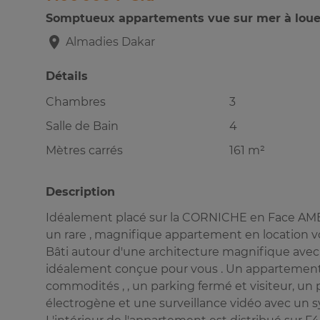
Somptueux appartements vue sur mer à loue
Almadies
Dakar
Détails
Chambres
3
Salle de Bain
4
Mètres carrés
161 m²
Description
Idéalement placé sur la CORNICHE en Face AMB
un rare , magnifique appartement en location v
Bâti autour d'une architecture magnifique avec
idéalement conçue pour vous . Un appartement 
commodités , , un parking fermé et visiteur, un
électrogène et une surveillance vidéo avec un