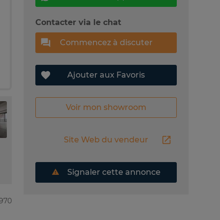
Contacter via le chat
Commencez à discuter
Ajouter aux Favoris
Voir mon showroom
Site Web du vendeur
Signaler cette annonce
7970