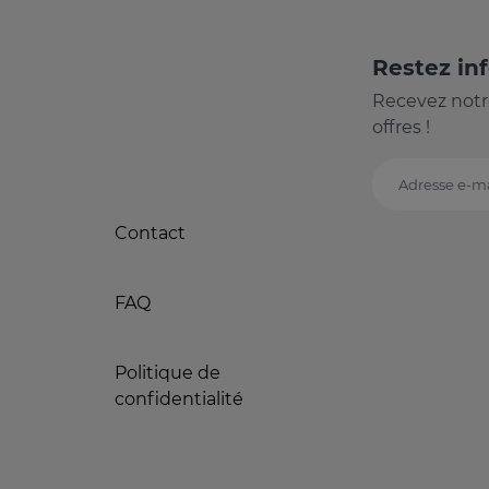
Restez in
Recevez notr
offres !
Adresse e-ma
Contact
FAQ
Politique de
confidentialité