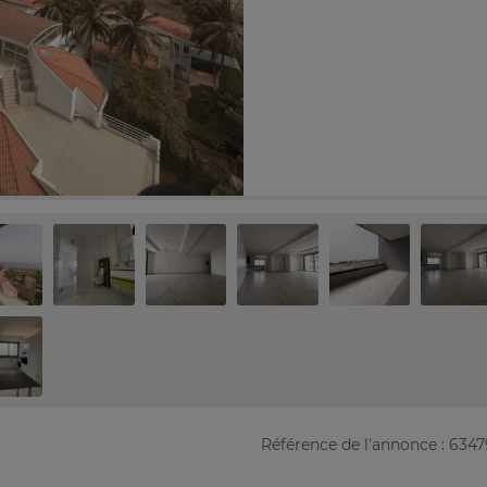
Référence de l'annonce : 634