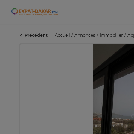
Expat-Dakar
Précédent
Accueil
Annonces
Immobilier
Ap