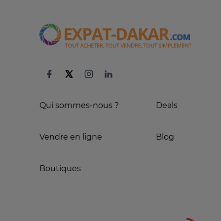
Qui sommes-nous ?
Deals
Vendre en ligne
Blog
Boutiques