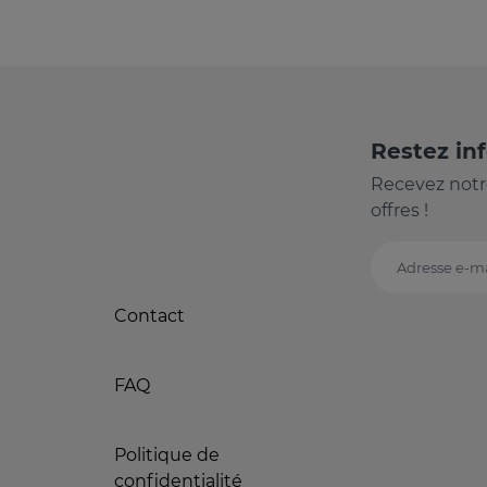
Restez in
Recevez notr
offres !
Adresse e-ma
Contact
FAQ
Politique de
confidentialité