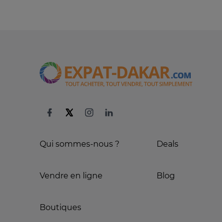
Qui sommes-nous ?
Deals
Vendre en ligne
Blog
Boutiques