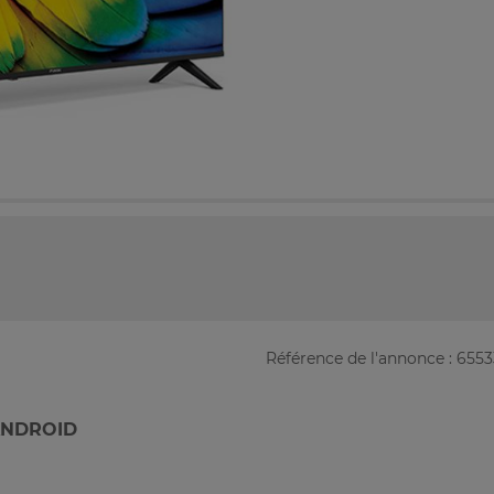
Référence de l'annonce : 655
ANDROID