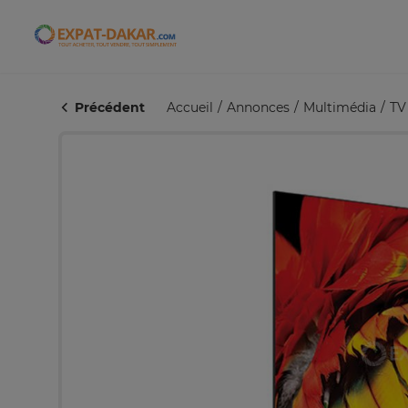
Expat-Dakar
Précédent
Accueil
Annonces
Multimédia
TV