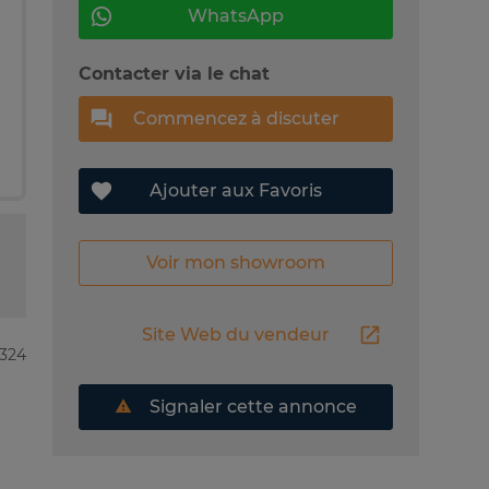
WhatsApp
Contacter via le chat
Commencez à discuter
Ajouter aux Favoris
Voir mon showroom
Site Web du vendeur
3324
Signaler cette annonce