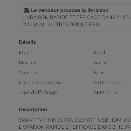
Le vendeur propose la livraison
LIVRAISON RAPIDE ET EFFICACE DANS 2 HE
INCHA ALLAH TRÈS BONNE PRIX
Détails
Etat
Neuf
Marque
Autre
Couleur
Noir
Dimensions écran
55.0 Pouces
Type d'affichage
SMART TV
Description
SMART TV FINIX 55 POUCES WIFI USB HDM U
LIVRAISON RAPIDE ET EFFICACE DANS 2 HEU