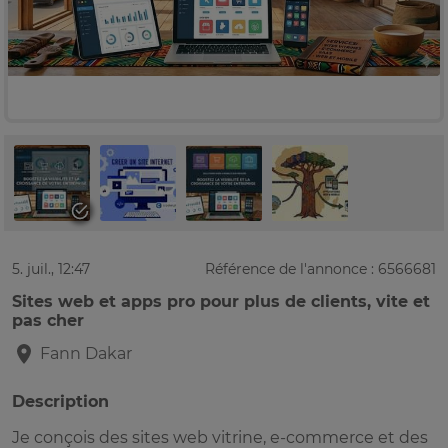
5. juil., 12:47
Référence de l'annonce : 6566681
Sites web et apps pro pour plus de clients, vite et
pas cher
Fann
Dakar
Description
Je conçois des sites web vitrine, e-commerce et des