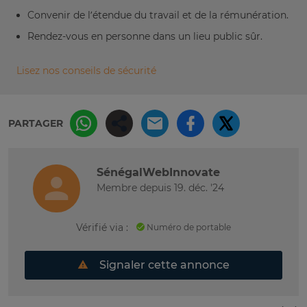
Convenir de l’étendue du travail et de la rémunération.
Rendez-vous en personne dans un lieu public sûr.
Lisez nos conseils de sécurité
PARTAGER
SénégalWebInnovate
Membre depuis 19. déc. '24
Vérifié via :
Numéro de portable
Signaler cette annonce