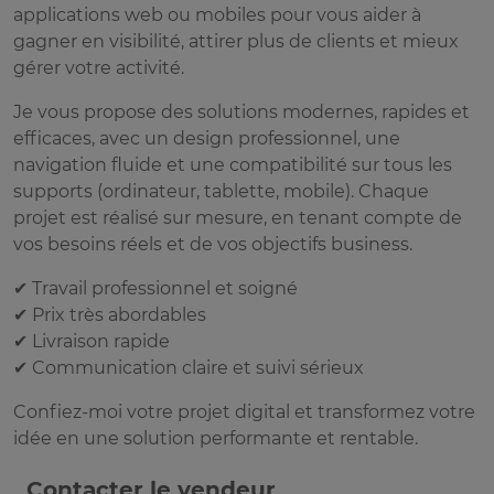
applications web ou mobiles pour vous aider à
gagner en visibilité, attirer plus de clients et mieux
gérer votre activité.
Je vous propose des solutions modernes, rapides et
efficaces, avec un design professionnel, une
navigation fluide et une compatibilité sur tous les
supports (ordinateur, tablette, mobile). Chaque
projet est réalisé sur mesure, en tenant compte de
vos besoins réels et de vos objectifs business.
✔ Travail professionnel et soigné
✔ Prix très abordables
✔ Livraison rapide
✔ Communication claire et suivi sérieux
Confiez-moi votre projet digital et transformez votre
idée en une solution performante et rentable.
Contacter le vendeur