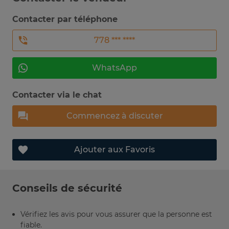
Contacter par téléphone
778 *** ****
WhatsApp
Contacter via le chat
Commencez à discuter
Ajouter aux Favoris
Conseils de sécurité
Vérifiez les avis pour vous assurer que la personne est
fiable.