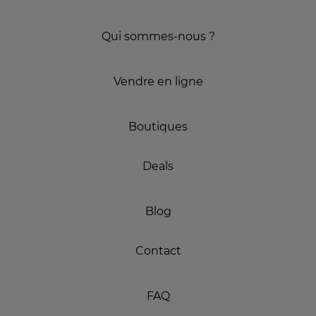
Qui sommes-nous ?
Vendre en ligne
Boutiques
Deals
Blog
Contact
FAQ