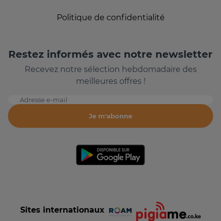
Politique de confidentialité
Restez informés avec notre newsletter
Recevez notre sélection hebdomadaire des
meilleures offres !
Adresse e-mail
Je m'abonne
Sites internationaux