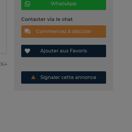
WhatsApp
Contacter via le chat
Commencez à discuter
Ajouter aux Favoris
5064
Signaler cette annonce