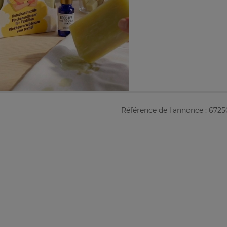
Référence de l'annonce : 672