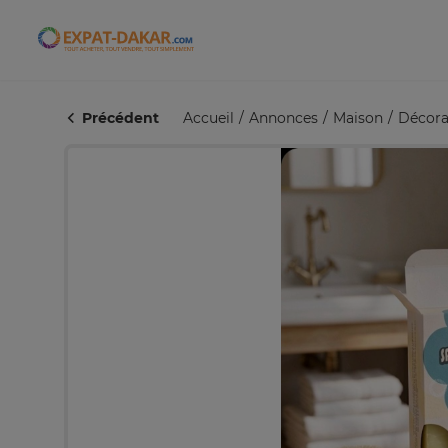
Expat-Dakar
Précédent
Accueil
Annonces
Maison
Décora