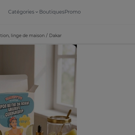
Catégories
Boutiques
Promo
tion, linge de maison
Dakar