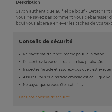
Description
Savon authentique au fiel de bouf • Détachant p
Vous ne savez pas comment vous débarrasser d'un
bouf vous aidera à enlever les taches de vos text
Conseils de sécurité
Ne payez pas d’avance, même pour la livraison.
Rencontrez le vendeur dans un lieu public sûr.
Inspectez l’article et assurez-vous que c’est exact
Assurez-vous que l’article emballé est celui que vo
Ne payez que si vous êtes satisfait.
Lisez nos conseils de sécurité