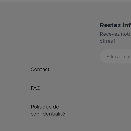
Restez in
Recevez notr
offres !
Adresse e-ma
Contact
FAQ
Politique de
confidentialité