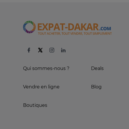
Qui sommes-nous ?
Deals
Vendre en ligne
Blog
Boutiques