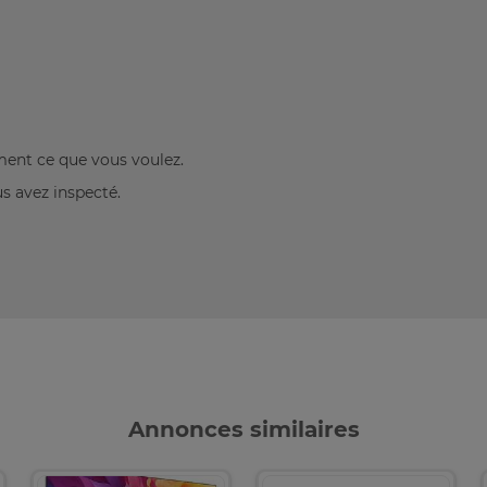
ement ce que vous voulez.
us avez inspecté.
Annonces similaires