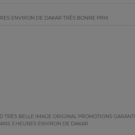
URES ENVIRON DE DAKAR TRÈS BONNE PRIX
D TRÈS BELLE IMAGE ORIGINAL PROMOTIONS GARANT
 DANS 3 HEURES ENVIRON DE DAKAR