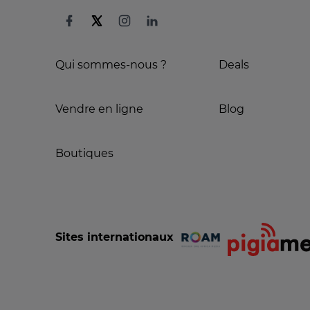
Qui sommes-nous ?
Deals
Vendre en ligne
Blog
Boutiques
Sites internationaux