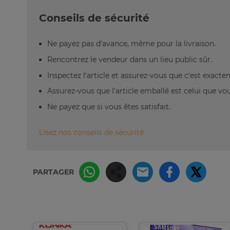
Conseils de sécurité
Ne payez pas d’avance, même pour la livraison.
Rencontrez le vendeur dans un lieu public sûr.
Inspectez l’article et assurez-vous que c’est exact
Assurez-vous que l’article emballé est celui que vo
Ne payez que si vous êtes satisfait.
Lisez nos conseils de sécurité
PARTAGER