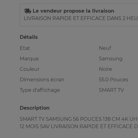
Le vendeur propose la livraison
LIVRAISON RAPIDE ET EFFICACE DANS 2 HE
Détails
Etat
Neuf
Marque
Samsung
Couleur
Noire
Dimensions écran
55.0 Pouces
Type d'affichage
SMART TV
Description
SMART TV SAMSUNG 56 POUCES 138 CM 4K UH
12 MOIS SAV LIVRAISON RAPIDE ET EFFICACE