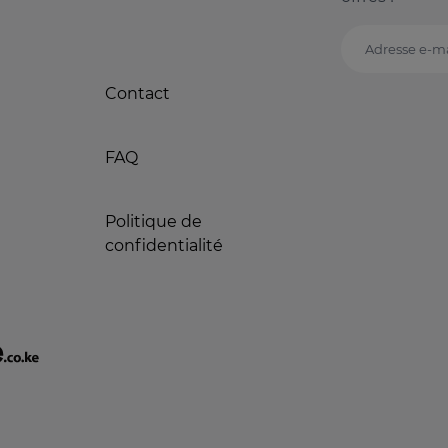
Adresse e-ma
Contact
FAQ
Politique de
confidentialité