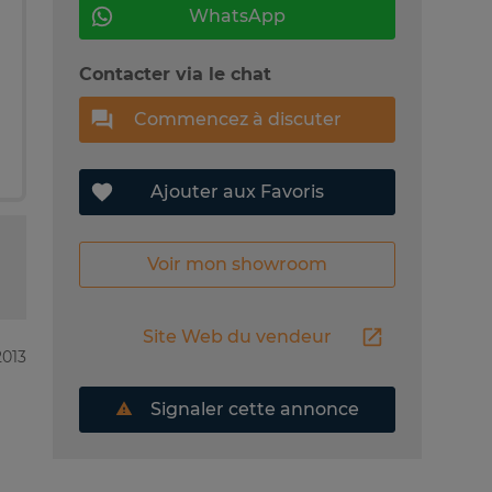
WhatsApp
Contacter via le chat
Commencez à discuter
Ajouter aux Favoris
Voir mon showroom
Site Web du vendeur
2013
Signaler cette annonce