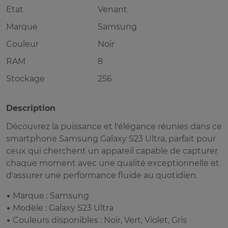
Etat
Venant
Marque
Samsung
Couleur
Noir
RAM
8
Stockage
256
Description
Découvrez la puissance et l'élégance réunies dans ce
smartphone Samsung Galaxy S23 Ultra, parfait pour
ceux qui cherchent un appareil capable de capturer
chaque moment avec une qualité exceptionnelle et
d'assurer une performance fluide au quotidien.
• Marque : Samsung
• Modèle : Galaxy S23 Ultra
• Couleurs disponibles : Noir, Vert, Violet, Gris