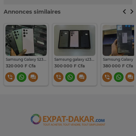
Annonces similaires
Samsung Galaxy S23 Ultra
Samsung galaxy s23 ultra
320 000 F Cfa
300 000 F Cfa
380 000 F Cfa