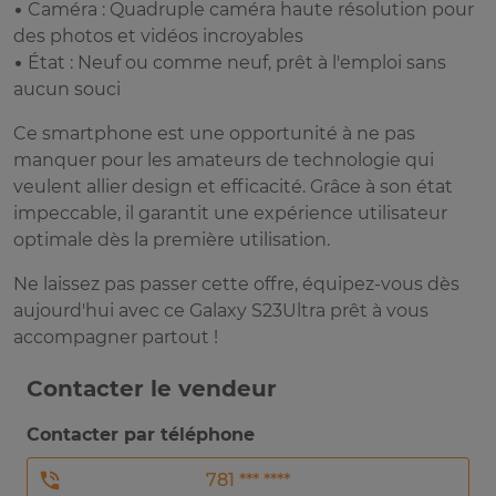
• Caméra : Quadruple caméra haute résolution pour
des photos et vidéos incroyables
• État : Neuf ou comme neuf, prêt à l'emploi sans
aucun souci
Ce smartphone est une opportunité à ne pas
manquer pour les amateurs de technologie qui
veulent allier design et efficacité. Grâce à son état
impeccable, il garantit une expérience utilisateur
optimale dès la première utilisation.
Ne laissez pas passer cette offre, équipez-vous dès
aujourd'hui avec ce Galaxy S23Ultra prêt à vous
accompagner partout !
Contacter le vendeur
Contacter par téléphone
781 *** ****