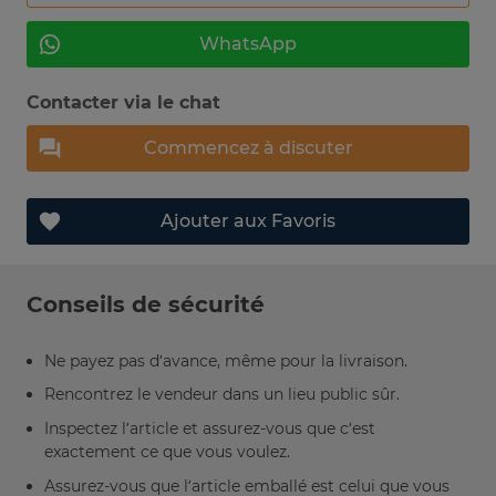
WhatsApp
Contacter via le chat
Commencez à discuter
Ajouter aux Favoris
Conseils de sécurité
Ne payez pas d’avance, même pour la livraison.
Rencontrez le vendeur dans un lieu public sûr.
Inspectez l’article et assurez-vous que c’est
exactement ce que vous voulez.
Assurez-vous que l’article emballé est celui que vous