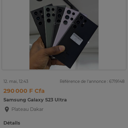
12. mai, 12:43
Référence de l'annonce : 6719148
290 000 F Cfa
Samsung Galaxy S23 Ultra
Plateau
Dakar
Détails