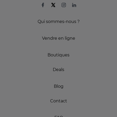
Qui sommes-nous ?
Vendre en ligne
Boutiques
Deals
Blog
Contact