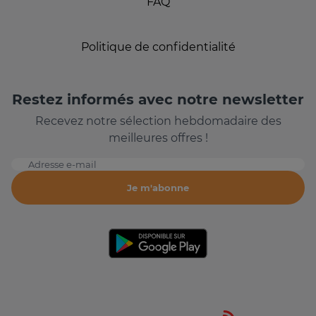
FAQ
Politique de confidentialité
Restez informés avec notre newsletter
Recevez notre sélection hebdomadaire des
meilleures offres !
Adresse e-mail
Je m'abonne