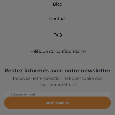
Blog
Contact
FAQ
Politique de confidentialité
Restez informés avec notre newsletter
Recevez notre sélection hebdomadaire des
meilleures offres !
Adresse e-mail
Je m'abonne