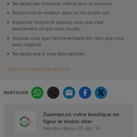
Ne payez pas d’avance, même pour la livraison.
Rencontrez le vendeur dans un lieu public sûr.
Inspectez l’article et assurez-vous que c’est
exactement ce que vous voulez.
Assurez-vous que l’article emballé est celui que vous
avez inspecté.
Ne payez que si vous êtes satisfait.
Lisez nos conseils de sécurité
PARTAGER
Zaaman.sn votre boutique en
ligne le moins cher
Membre depuis 23. déc. '14