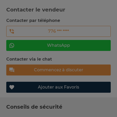
Contacter le vendeur
Contacter par téléphone
776 *** ****
WhatsApp
Contacter via le chat
Commencez à discuter
Ajouter aux Favoris
Conseils de sécurité