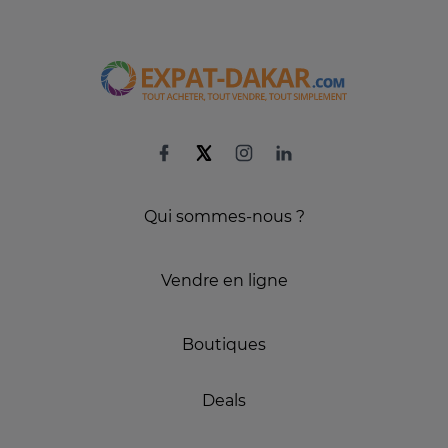
Qui sommes-nous ?
Vendre en ligne
Boutiques
Deals