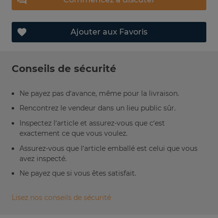
Ajouter aux Favoris
Conseils de sécurité
Ne payez pas d’avance, même pour la livraison.
Rencontrez le vendeur dans un lieu public sûr.
Inspectez l’article et assurez-vous que c’est
exactement ce que vous voulez.
Assurez-vous que l’article emballé est celui que vous
avez inspecté.
Ne payez que si vous êtes satisfait.
Lisez nos conseils de sécurité