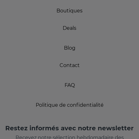
Boutiques
Deals
Blog
Contact
FAQ
Politique de confidentialité
Restez informés avec notre newsletter
Recevez notre sélection hebdomadaire des