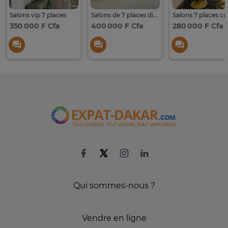
Salons vip 7 places
Salons de 7 places disponibles sur commande
350 000 F Cfa
400 000 F Cfa
280 000 F Cfa
Qui sommes-nous ?
Vendre en ligne