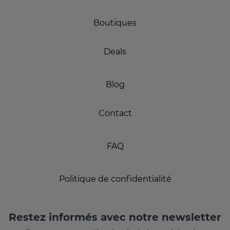
Boutiques
Deals
Blog
Contact
FAQ
Politique de confidentialité
Restez informés avec notre newsletter