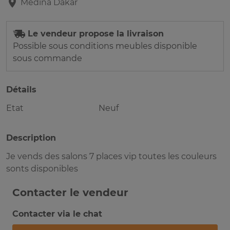
Médina
Dakar
Le vendeur propose la livraison
Possible sous conditions meubles disponible
sous commande
Détails
Etat
Neuf
Description
Je vends des salons 7 places vip toutes les couleurs
sonts disponibles
Contacter le vendeur
Contacter via le chat