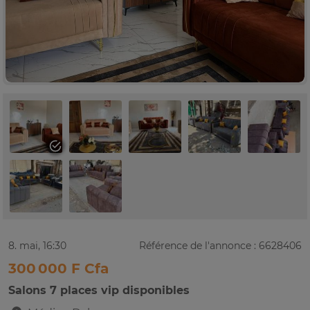
8. mai, 16:30
Référence de l'annonce : 6628406
300 000 F Cfa
Salons 7 places vip disponibles