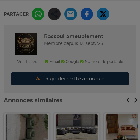
PARTAGER
Rassoul ameublement
Membre depuis 12. sept. '23
Vérifié via :
Email
Google
Numéro de portable
Signaler cette annonce
Annonces similaires