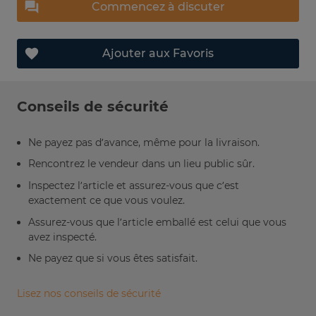
Commencez à discuter
Ajouter aux Favoris
Conseils de sécurité
Ne payez pas d’avance, même pour la livraison.
Rencontrez le vendeur dans un lieu public sûr.
Inspectez l’article et assurez-vous que c’est
exactement ce que vous voulez.
Assurez-vous que l’article emballé est celui que vous
avez inspecté.
Ne payez que si vous êtes satisfait.
Lisez nos conseils de sécurité