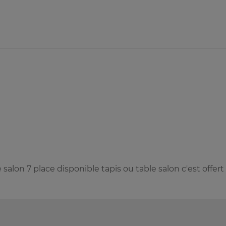
lon 7 place disponible tapis ou table salon c'est offert 