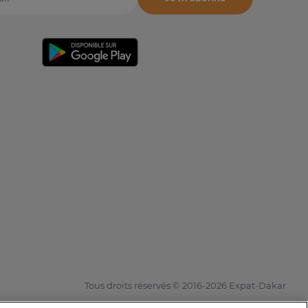
il
Tous droits réservés © 2016-2026 Expat-Dakar