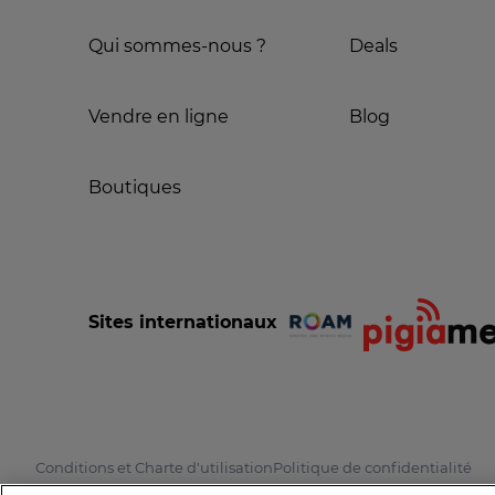
Qui sommes-nous ?
Deals
Vendre en ligne
Blog
Boutiques
Sites internationaux
Conditions et Charte d'utilisation
Politique de confidentialité