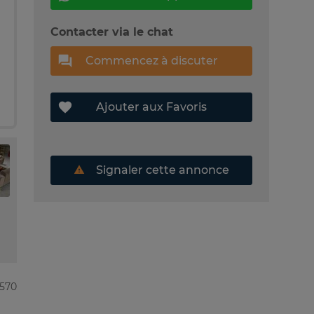
Contacter via le chat
Commencez à discuter
Ajouter aux Favoris
Signaler cette annonce
8570