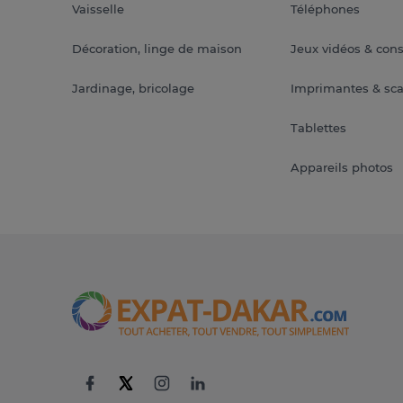
Vaisselle
Téléphones
Décoration, linge de maison
Jeux vidéos & con
Jardinage, bricolage
Imprimantes & sc
Tablettes
Appareils photos