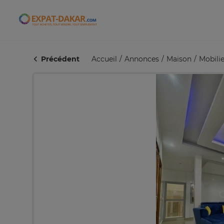
Expat-Dakar
Précédent
Accueil
Annonces
Maison
Mobilie