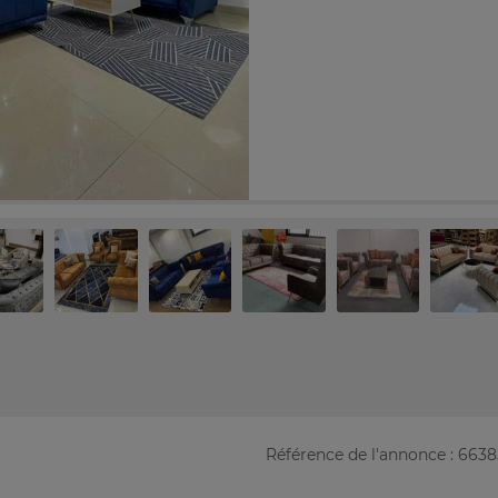
Référence de l'annonce : 663