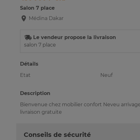
Salon 7 place
Médina
Dakar
Le vendeur propose la livraison
salon 7 place
Détails
Etat
Neuf
Description
Bienvenue chez mobilier confort Neveu arrivage sa
livraison gratuite
Conseils de sécurité