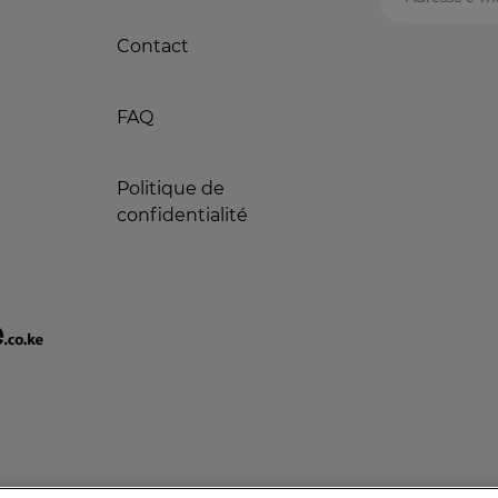
Adresse e-ma
Contact
FAQ
Politique de
confidentialité