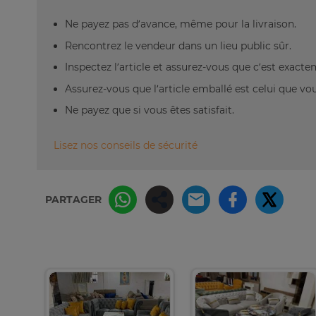
Ne payez pas d’avance, même pour la livraison.
Rencontrez le vendeur dans un lieu public sûr.
Inspectez l’article et assurez-vous que c’est exact
Assurez-vous que l’article emballé est celui que vo
Ne payez que si vous êtes satisfait.
Lisez nos conseils de sécurité
PARTAGER